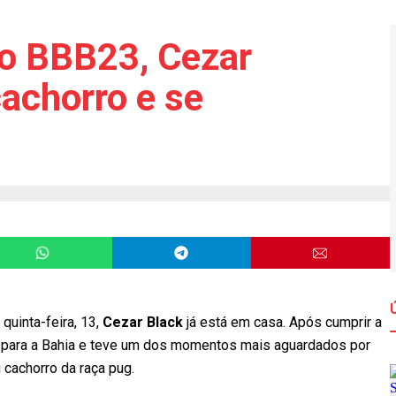
do BBB23, Cezar
achorro e se
 quinta-feira, 13,
Cezar Black
já está em casa. Após cumprir a
 para a Bahia e teve um dos momentos mais aguardados por
u cachorro da raça pug.