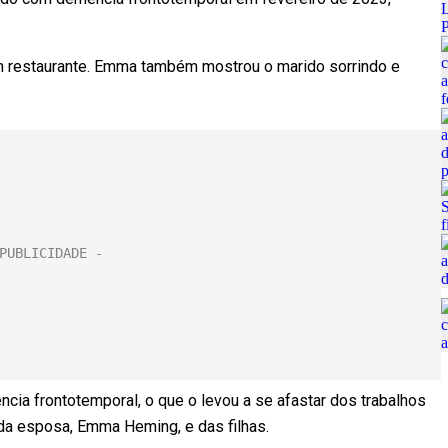
um restaurante. Emma também mostrou o marido sorrindo e
ncia frontotemporal, o que o levou a se afastar dos trabalhos
da esposa, Emma Heming, e das filhas.