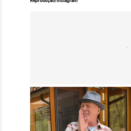
Reprodução/Instagram