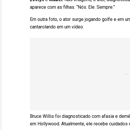
aparece com as filhas. “Nós. Ele. Sempre.”
Em outra foto, o ator surge jogando golfe e em 
cantarolando em um vídeo.
Bruce Willis foi diagnosticado com afasia e demê
em Hollywood. Atualmente, ele recebe cuidados 