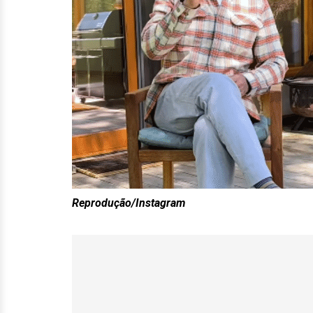
Reprodução/Instagram