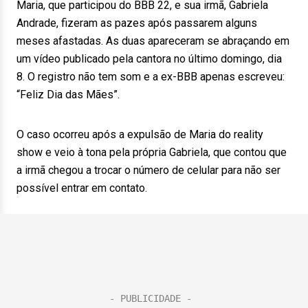
Maria, que participou do BBB 22, e sua irmã, Gabriela
Andrade, fizeram as pazes após passarem alguns
meses afastadas. As duas apareceram se abraçando em
um vídeo publicado pela cantora no último domingo, dia
8. O registro não tem som e a ex-BBB apenas escreveu:
“Feliz Dia das Mães”.
O caso ocorreu após a expulsão de Maria do reality
show e veio à tona pela própria Gabriela, que contou que
a irmã chegou a trocar o número de celular para não ser
possível entrar em contato.