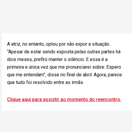
A atriz, no entanto, optou por não expor a situação.
“Apesar de estar sendo exposta pelas outras partes há
dois meses, prefiro manter o silêncio. E essa é a
primeira e única vez que me pronunciarei sobre. Espero
que me entendam”, disse no final de abril. Agora, parece
que tudo foi resolvido entre as irmãs.
Clique aqui para assistir ao momento do reencontro.