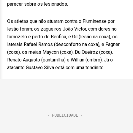
parecer sobre os lesionados.
Os atletas que não atuaram contra o Fluminense por
lesão foram: os zagueiros João Victor, com dores no
tornozelo e perto do Benfica, e Gil (lesão na coxa), os
laterais Rafael Ramos (desconforto na coxa), e Fagner
(coxa), os meias Maycon (coxa), Du Queiroz (coxa),
Renato Augusto (panturrilha) e Willian (ombro). Já o
atacante Gustavo Silva está com uma tendinite.