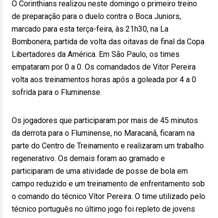
O Corinthians realizou neste domingo o primeiro treino
de preparação para o duelo contra o Boca Juniors,
marcado para esta terça-feira, às 21h30, na La
Bombonera, partida de volta das oitavas de final da Copa
Libertadores da América. Em São Paulo, os times
empataram por 0 a 0. Os comandados de Vitor Pereira
volta aos treinamentos horas após a goleada por 4 a 0
sofrida para o Fluminense.
Os jogadores que participaram por mais de 45 minutos
da derrota para o Fluminense, no Maracanã, ficaram na
parte do Centro de Treinamento e realizaram um trabalho
regenerativo. Os demais foram ao gramado e
participaram de uma atividade de posse de bola em
campo reduzido e um treinamento de enfrentamento sob
o comando do técnico Vítor Pereira. O time utilizado pelo
técnico português no último jogo foi repleto de jovens