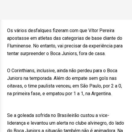
Os vários desfalques fizeram com que Vítor Pereira
apostasse em atletas das categorias de base diante do
Fluminense. No entanto, vai precisar da experiência para
tentar surpreender o Boca Juniors, fora de casa.
O Corinthians, inclusive, ainda não perdeu para o Boca
Juniors na temporada. Além do empate sem gols nas
oitavas, o time paulista venceu, em São Paulo, por 2 a 0,
na primeira fase, e empatou por 1 a 1, na Argentina.
Se a goleada sofrida no Brasileirão custou a vice-
liderança e levantou um alerta no clube alvinegro, do lado
do Boca Juniors a situação também não é animadora. Na