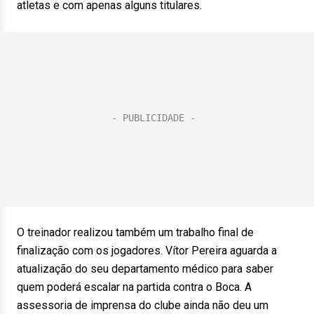
atletas e com apenas alguns titulares.
O treinador realizou também um trabalho final de
finalização com os jogadores. Vítor Pereira aguarda a
atualização do seu departamento médico para saber
quem poderá escalar na partida contra o Boca. A
assessoria de imprensa do clube ainda não deu um