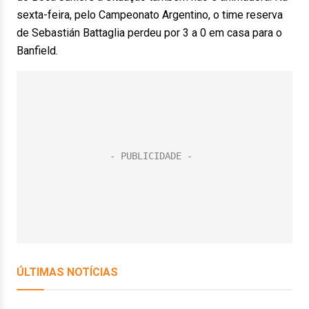
sexta-feira, pelo Campeonato Argentino, o time reserva
de Sebastián Battaglia perdeu por 3 a 0 em casa para o
Banfield.