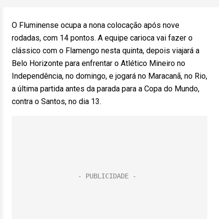
O Fluminense ocupa a nona colocação após nove
rodadas, com 14 pontos. A equipe carioca vai fazer o
clássico com o Flamengo nesta quinta, depois viajará a
Belo Horizonte para enfrentar o Atlético Mineiro no
Independência, no domingo, e jogará no Maracanã, no Rio,
a última partida antes da parada para a Copa do Mundo,
contra o Santos, no dia 13.