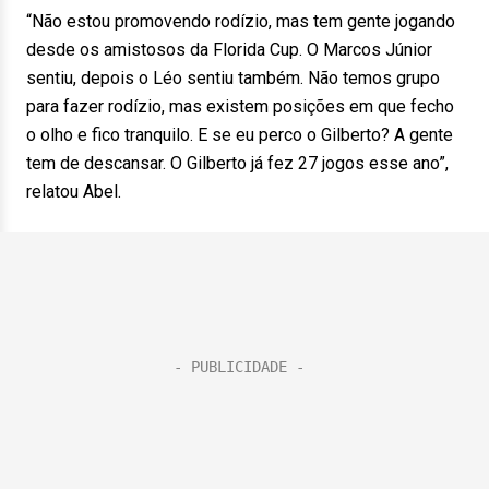
“Não estou promovendo rodízio, mas tem gente jogando
desde os amistosos da Florida Cup. O Marcos Júnior
sentiu, depois o Léo sentiu também. Não temos grupo
para fazer rodízio, mas existem posições em que fecho
o olho e fico tranquilo. E se eu perco o Gilberto? A gente
tem de descansar. O Gilberto já fez 27 jogos esse ano”,
relatou Abel.