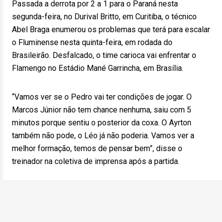
Passada a derrota por 2 a 1 para o Paraná nesta
segunda-feira, no Durival Britto, em Curitiba, o técnico
Abel Braga enumerou os problemas que terá para escalar
o Fluminense nesta quinta-feira, em rodada do
Brasileirão. Desfalcado, o time carioca vai enfrentar o
Flamengo no Estádio Mané Garrincha, em Brasília.
“Vamos ver se o Pedro vai ter condições de jogar. O
Marcos Júnior não tem chance nenhuma, saiu com 5
minutos porque sentiu o posterior da coxa. O Ayrton
também não pode, o Léo já não poderia. Vamos ver a
melhor formação, temos de pensar bem”, disse o
treinador na coletiva de imprensa após a partida.