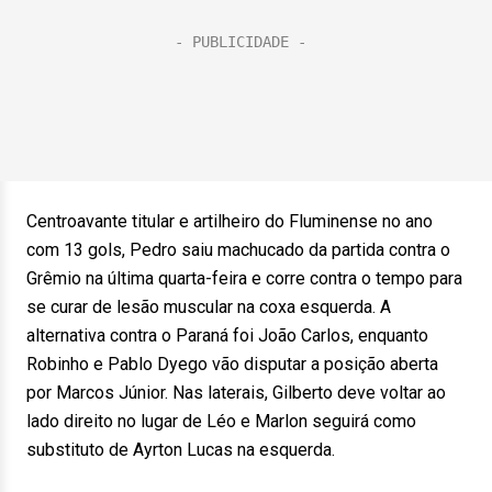
Centroavante titular e artilheiro do Fluminense no ano
com 13 gols, Pedro saiu machucado da partida contra o
Grêmio na última quarta-feira e corre contra o tempo para
se curar de lesão muscular na coxa esquerda. A
alternativa contra o Paraná foi João Carlos, enquanto
Robinho e Pablo Dyego vão disputar a posição aberta
por Marcos Júnior. Nas laterais, Gilberto deve voltar ao
lado direito no lugar de Léo e Marlon seguirá como
substituto de Ayrton Lucas na esquerda.