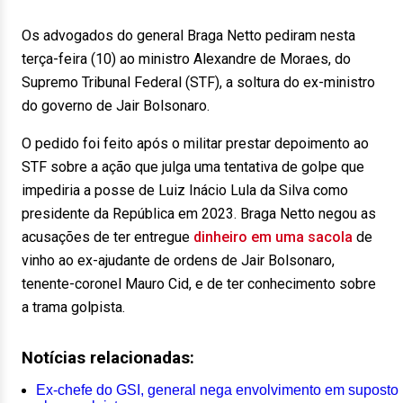
Os advogados do general Braga Netto pediram nesta
terça-feira (10) ao ministro Alexandre de Moraes, do
Supremo Tribunal Federal (STF), a soltura do ex-ministro
do governo de Jair Bolsonaro.
O pedido foi feito após o militar prestar depoimento ao
STF sobre a ação que julga uma tentativa de golpe que
impediria a posse de Luiz Inácio Lula da Silva como
presidente da República em 2023. Braga Netto negou as
acusações de ter entregue
dinheiro em uma sacola
de
vinho ao ex-ajudante de ordens de Jair Bolsonaro,
tenente-coronel Mauro Cid, e de ter conhecimento sobre
a trama golpista.
Notícias relacionadas:
Ex-chefe do GSI, general nega envolvimento em suposto