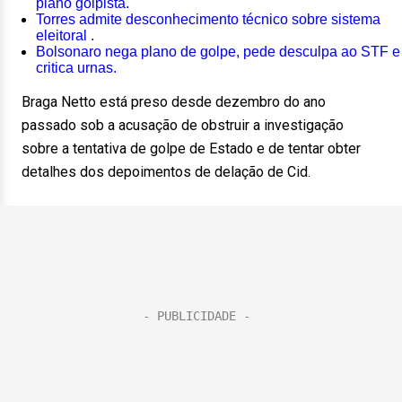
plano golpista.
Torres admite desconhecimento técnico sobre sistema
eleitoral .
Bolsonaro nega plano de golpe, pede desculpa ao STF e
critica urnas.
Braga Netto está preso desde dezembro do ano
passado sob a acusação de obstruir a investigação
sobre a tentativa de golpe de Estado e de tentar obter
detalhes dos depoimentos de delação de Cid.