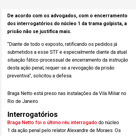
De acordo com os advogados, com o encerramento
dos interrogatórios do núcleo 1 da trama golpista, a
prisão não se justifica mais.
“Diante de todo o exposto, ratificando os pedidos já
submetidos a esse STF e especialmente diante da atual
situação fático-processual de encerramento da instrução
desta ação penal, requer-se a revogação da prisão
preventiva”, solicitou a defesa.
Braga Netto está preso nas instalações da Vila Miliar no
Rio de Janeiro.
Interrogatórios
Braga Netto foi o último réu interrogado
do núcleo
1 da ação penal pelo relator Alexandre de Moraes. Os