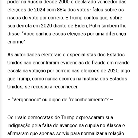
poder na Rússia desde 2000 e declarado vencedor das
eleições de 2024 com 88% dos votos- falou sobre os
riscos do voto por correio. E Trump contou que, sobre
sua derrota em 2020 diante de Biden, Putin também lhe
disse: “Você ganhou essas eleições por uma diferença
enorme”.
As autoridades eleitorais e especialistas dos Estados
Unidos não encontraram evidências de fraude em grande
escala na votação por correio nas eleições de 2020, algo
que Trump, como nunca ocorreu na história dos Estados
Unidos, se recusou a reconhecer.
– “Vergonhoso” ou digno de “reconhecimento”? –
Os rivais democratas de Trump expressaram sua
indignação pela falta de avanços na cúpula no Alasca e
afirmaram que apenas serviu para normalizar a relação