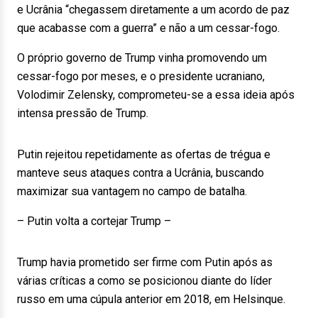
e Ucrânia “chegassem diretamente a um acordo de paz
que acabasse com a guerra” e não a um cessar-fogo.
O próprio governo de Trump vinha promovendo um
cessar-fogo por meses, e o presidente ucraniano,
Volodimir Zelensky, comprometeu-se a essa ideia após
intensa pressão de Trump.
Putin rejeitou repetidamente as ofertas de trégua e
manteve seus ataques contra a Ucrânia, buscando
maximizar sua vantagem no campo de batalha.
– Putin volta a cortejar Trump –
Trump havia prometido ser firme com Putin após as
várias críticas a como se posicionou diante do líder
russo em uma cúpula anterior em 2018, em Helsinque.