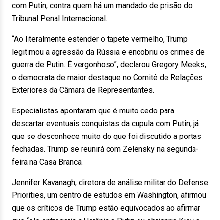
com Putin, contra quem há um mandado de prisão do
Tribunal Penal Internacional.
“Ao literalmente estender o tapete vermelho, Trump
legitimou a agressão da Rússia e encobriu os crimes de
guerra de Putin. É vergonhoso”, declarou Gregory Meeks,
o democrata de maior destaque no Comitê de Relações
Exteriores da Câmara de Representantes.
Especialistas apontaram que é muito cedo para
descartar eventuais conquistas da cúpula com Putin, já
que se desconhece muito do que foi discutido a portas
fechadas. Trump se reunirá com Zelensky na segunda-
feira na Casa Branca.
Jennifer Kavanagh, diretora de análise militar do Defense
Priorities, um centro de estudos em Washington, afirmou
que os críticos de Trump estão equivocados ao afirmar