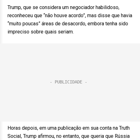
Trump, que se considera um negociador habilidoso,
reconheceu que “não houve acordo”, mas disse que havia
“muito poucas” áreas de desacordo, embora tenha sido
impreciso sobre quais seriam.
Horas depois, em uma publicação em sua conta na Truth
Social, Trump afirmou, no entanto, que queria que Rússia