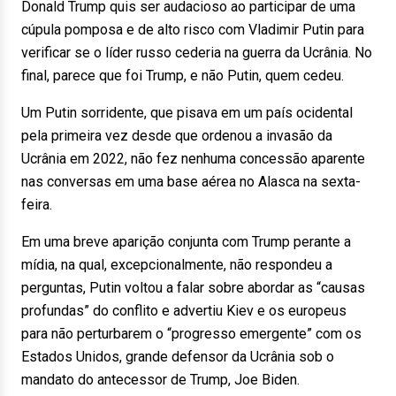
Donald Trump quis ser audacioso ao participar de uma
cúpula pomposa e de alto risco com Vladimir Putin para
verificar se o líder russo cederia na guerra da Ucrânia. No
final, parece que foi Trump, e não Putin, quem cedeu.
Um Putin sorridente, que pisava em um país ocidental
pela primeira vez desde que ordenou a invasão da
Ucrânia em 2022, não fez nenhuma concessão aparente
nas conversas em uma base aérea no Alasca na sexta-
feira.
Em uma breve aparição conjunta com Trump perante a
mídia, na qual, excepcionalmente, não respondeu a
perguntas, Putin voltou a falar sobre abordar as “causas
profundas” do conflito e advertiu Kiev e os europeus
para não perturbarem o “progresso emergente” com os
Estados Unidos, grande defensor da Ucrânia sob o
mandato do antecessor de Trump, Joe Biden.