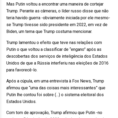
Mas Putin voltou a encontrar uma maneira de cortejar
Trump. Perante as câmeras, o líder russo disse que não
teria havido guerra -obviamente iniciada por ele mesmo-
se Trump tivesse sido presidente em 2022, em vez de
Biden, um tema que Trump costuma mencionar.
Trump lamentou o efeito que teve nas relações com
Putin o que voltou a classificar de “engano” após as
descobertas dos serviços de inteligência dos Estados
Unidos de que a Rússia interferiu nas eleições de 2016
para favorecê-lo.
Após a cúpula, em uma entrevista à Fox News, Trump
afirmou que “uma das coisas mais interessantes” que
Putin lhe contou foi sobre (…) o sistema eleitoral dos
Estados Unidos.
Com tom de aprovação, Trump afirmou que Putin -no