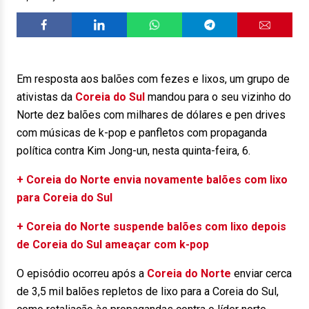
Em resposta aos balões com fezes e lixos, um grupo de
ativistas da
Coreia do Sul
mandou para o seu vizinho do
Norte dez balões com milhares de dólares e pen drives
com músicas de k-pop e panfletos com propaganda
política contra Kim Jong-un, nesta quinta-feira, 6.
+ Coreia do Norte envia novamente balões com lixo
para Coreia do Sul
+ Coreia do Norte suspende balões com lixo depois
de Coreia do Sul ameaçar com k-pop
O episódio ocorreu após a
Coreia do Norte
enviar cerca
de 3,5 mil balões repletos de lixo para a Coreia do Sul,