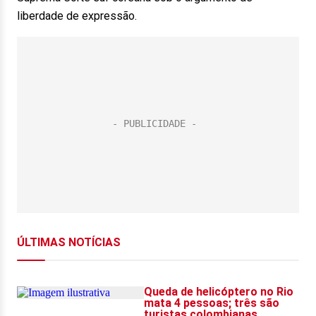
liberdade de expressão.