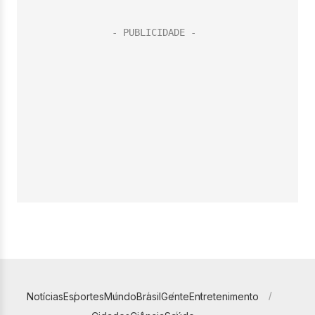
Notícias
Esportes
Mundo
Brasil
Gente
Entretenimento