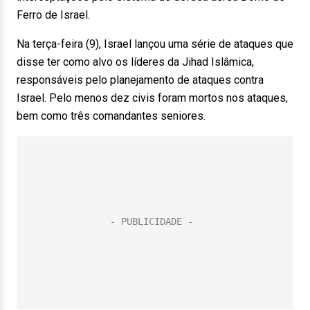
Ferro de Israel.
Na terça-feira (9), Israel lançou uma série de ataques que
disse ter como alvo os líderes da Jihad Islâmica,
responsáveis pelo planejamento de ataques contra
Israel. Pelo menos dez civis foram mortos nos ataques,
bem como três comandantes seniores.