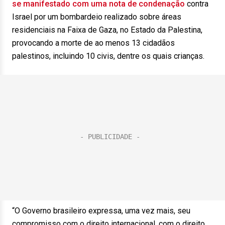
se manifestado com uma nota de condenação
contra
Israel por um bombardeio realizado sobre áreas
residenciais na Faixa de Gaza, no Estado da Palestina,
provocando a morte de ao menos 13 cidadãos
palestinos, incluindo 10 civis, dentre os quais crianças.
“O Governo brasileiro expressa, uma vez mais, seu
compromisso com o direito internacional, com o direito