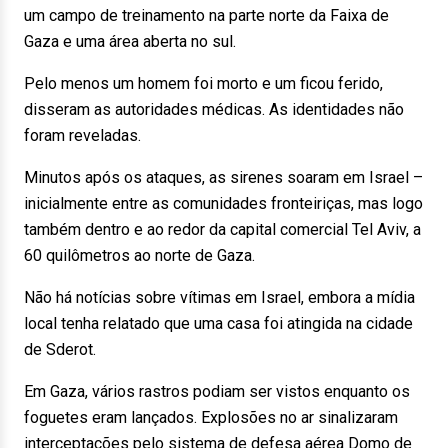
um campo de treinamento na parte norte da Faixa de
Gaza e uma área aberta no sul.
Pelo menos um homem foi morto e um ficou ferido,
disseram as autoridades médicas. As identidades não
foram reveladas.
Minutos após os ataques, as sirenes soaram em Israel –
inicialmente entre as comunidades fronteiriças, mas logo
também dentro e ao redor da capital comercial Tel Aviv, a
60 quilômetros ao norte de Gaza.
Não há notícias sobre vítimas em Israel, embora a mídia
local tenha relatado que uma casa foi atingida na cidade
de Sderot.
Em Gaza, vários rastros podiam ser vistos enquanto os
foguetes eram lançados. Explosões no ar sinalizaram
interceptações pelo sistema de defesa aérea Domo de