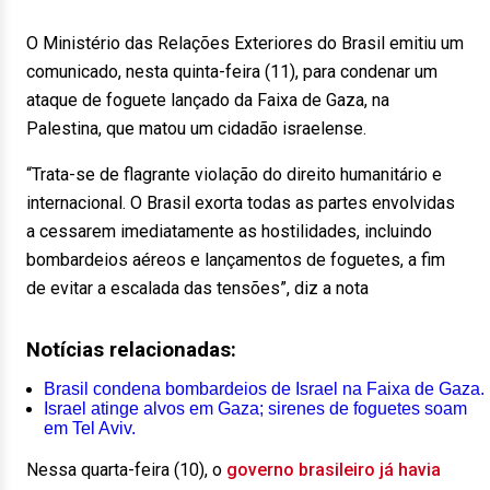
O Ministério das Relações Exteriores do Brasil emitiu um
comunicado, nesta quinta-feira (11), para condenar um
ataque de foguete lançado da Faixa de Gaza, na
Palestina, que matou um cidadão israelense.
“Trata-se de flagrante violação do direito humanitário e
internacional. O Brasil exorta todas as partes envolvidas
a cessarem imediatamente as hostilidades, incluindo
bombardeios aéreos e lançamentos de foguetes, a fim
de evitar a escalada das tensões”, diz a nota
Notícias relacionadas:
Brasil condena bombardeios de Israel na Faixa de Gaza.
Israel atinge alvos em Gaza; sirenes de foguetes soam
em Tel Aviv.
Nessa quarta-feira (10), o
governo brasileiro já havia