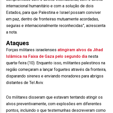
internacional humanitário e com a solução de dois
Estados, para que Palestina e Israel possam conviver
em paz, dentro de fronteiras mutuamente acordadas,
seguras e internacionalmente reconhecidas”, acrescenta
a nota.
Ataques
Forças militares israelenses
atingiram alvos da Jihad
Islâmica na Faixa de Gaza pelo segundo dia
nesta
quarta-feira (10). Enquanto isso, militantes palestinos na
região começaram a lançar foguetes através da fronteira,
disparando sirenes e enviando moradores para abrigos
distantes de Tel Aviv.
Os militares disseram que estavam tentando atingir os
alvos preventivamente, com explosões em diferentes
pontos, incluindo o que testemunhas descreveram como