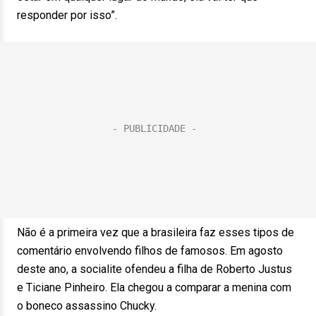
responder por isso”.
Não é a primeira vez que a brasileira faz esses tipos de
comentário envolvendo filhos de famosos. Em agosto
deste ano, a socialite ofendeu a filha de Roberto Justus
e Ticiane Pinheiro. Ela chegou a comparar a menina com
o boneco assassino Chucky.