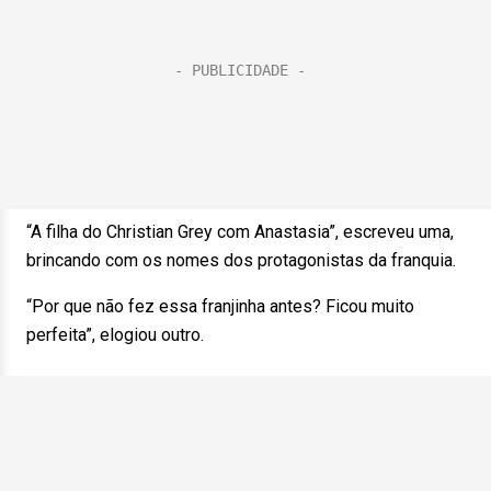
“A filha do Christian Grey com Anastasia”, escreveu uma,
brincando com os nomes dos protagonistas da franquia.
“Por que não fez essa franjinha antes? Ficou muito
perfeita”, elogiou outro.