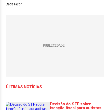
Jade Picon