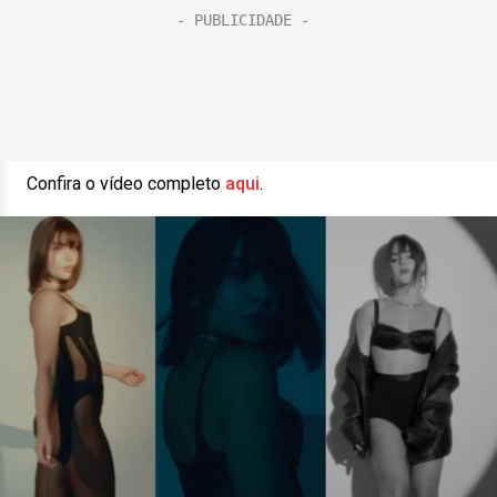
Confira o vídeo completo
aqui
.