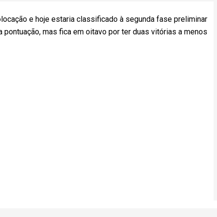
locação e hoje estaria classificado à segunda fase preliminar
 pontuação, mas fica em oitavo por ter duas vitórias a menos