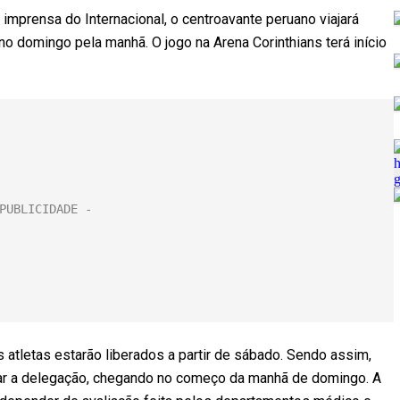
prensa do Internacional, o centroavante peruano viajará
o domingo pela manhã. O jogo na Arena Corinthians terá início
atletas estarão liberados a partir de sábado. Sendo assim,
grar a delegação, chegando no começo da manhã de domingo. A