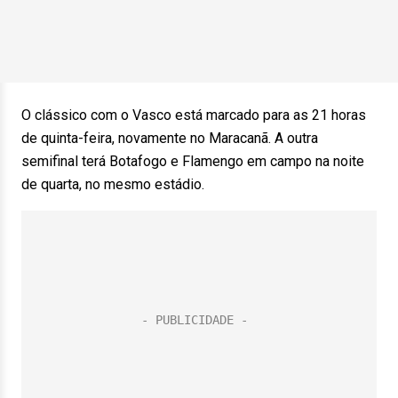
O clássico com o Vasco está marcado para as 21 horas
de quinta-feira, novamente no Maracanã. A outra
semifinal terá Botafogo e Flamengo em campo na noite
de quarta, no mesmo estádio.