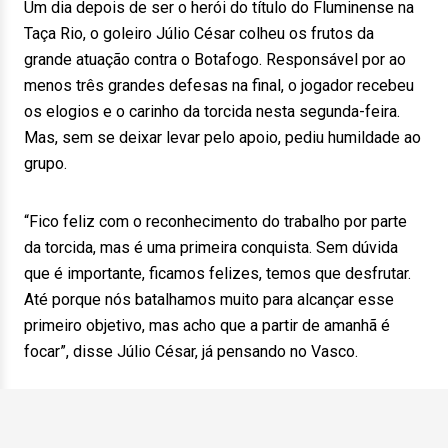
Um dia depois de ser o herói do título do Fluminense na
Taça Rio, o goleiro Júlio César colheu os frutos da
grande atuação contra o Botafogo. Responsável por ao
menos três grandes defesas na final, o jogador recebeu
os elogios e o carinho da torcida nesta segunda-feira.
Mas, sem se deixar levar pelo apoio, pediu humildade ao
grupo.
“Fico feliz com o reconhecimento do trabalho por parte
da torcida, mas é uma primeira conquista. Sem dúvida
que é importante, ficamos felizes, temos que desfrutar.
Até porque nós batalhamos muito para alcançar esse
primeiro objetivo, mas acho que a partir de amanhã é
focar”, disse Júlio César, já pensando no Vasco.