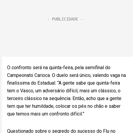
O confronto será na quinta-feira, pela semifinal do
Campeonato Carioca. O duelo será único, valendo vaga na
finalíssima do Estadual. “A gente sabe que quinta-feira
tem o Vasco, um adversário difícil, mais um clássico, o
terceiro clássico na sequência. Então, acho que a gente
tem que ter humildade, colocar os pés no chão e saber
que temos mais um confronto difícil.”
Questionado sobre o segredo do sucesso do Flu no