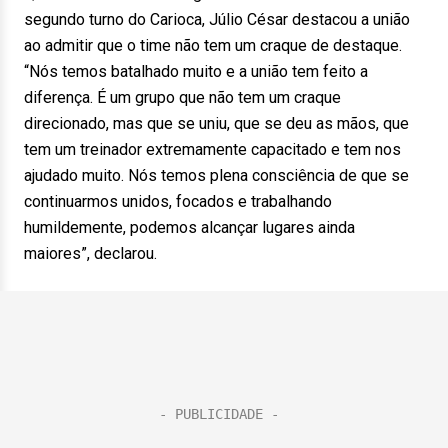
segundo turno do Carioca, Júlio César destacou a união
ao admitir que o time não tem um craque de destaque.
“Nós temos batalhado muito e a união tem feito a
diferença. É um grupo que não tem um craque
direcionado, mas que se uniu, que se deu as mãos, que
tem um treinador extremamente capacitado e tem nos
ajudado muito. Nós temos plena consciência de que se
continuarmos unidos, focados e trabalhando
humildemente, podemos alcançar lugares ainda
maiores”, declarou.