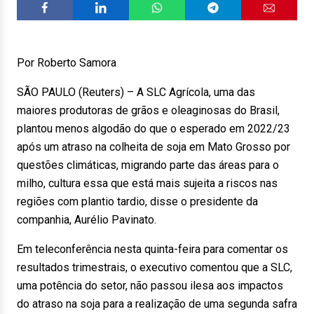
Por Roberto Samora
SÃO PAULO (Reuters) – A SLC Agrícola, uma das
maiores produtoras de grãos e oleaginosas do Brasil,
plantou menos algodão do que o esperado em 2022/23
após um atraso na colheita de soja em Mato Grosso por
questões climáticas, migrando parte das áreas para o
milho, cultura essa que está mais sujeita a riscos nas
regiões com plantio tardio, disse o presidente da
companhia, Aurélio Pavinato.
Em teleconferência nesta quinta-feira para comentar os
resultados trimestrais, o executivo comentou que a SLC,
uma potência do setor, não passou ilesa aos impactos
do atraso na soja para a realização de uma segunda safra