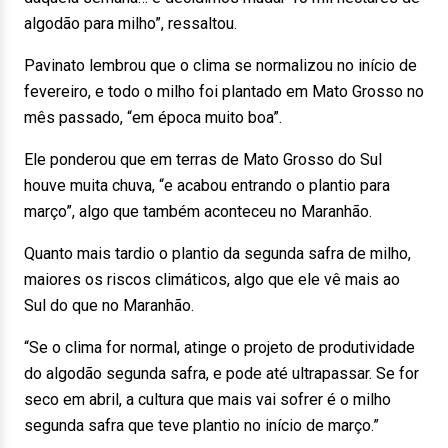
algodão para milho”, ressaltou.
Pavinato lembrou que o clima se normalizou no início de
fevereiro, e todo o milho foi plantado em Mato Grosso no
mês passado, “em época muito boa”.
Ele ponderou que em terras de Mato Grosso do Sul
houve muita chuva, “e acabou entrando o plantio para
março”, algo que também aconteceu no Maranhão.
Quanto mais tardio o plantio da segunda safra de milho,
maiores os riscos climáticos, algo que ele vê mais ao
Sul do que no Maranhão.
“Se o clima for normal, atinge o projeto de produtividade
do algodão segunda safra, e pode até ultrapassar. Se for
seco em abril, a cultura que mais vai sofrer é o milho
segunda safra que teve plantio no início de março.”