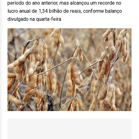
período do ano anterior, mas alcançou um recorde no
lucro anual de 1,34 bilhão de reais, conforme balanço
divulgado na quarta-feira.