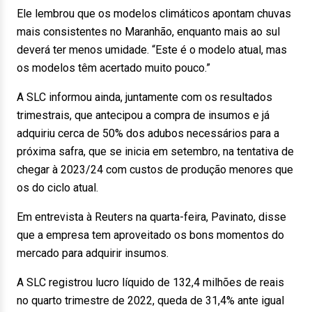
Ele lembrou que os modelos climáticos apontam chuvas
mais consistentes no Maranhão, enquanto mais ao sul
deverá ter menos umidade. “Este é o modelo atual, mas
os modelos têm acertado muito pouco.”
A SLC informou ainda, juntamente com os resultados
trimestrais, que antecipou a compra de insumos e já
adquiriu cerca de 50% dos adubos necessários para a
próxima safra, que se inicia em setembro, na tentativa de
chegar à 2023/24 com custos de produção menores que
os do ciclo atual.
Em entrevista à Reuters na quarta-feira, Pavinato, disse
que a empresa tem aproveitado os bons momentos do
mercado para adquirir insumos.
A SLC registrou lucro líquido de 132,4 milhões de reais
no quarto trimestre de 2022, queda de 31,4% ante igual