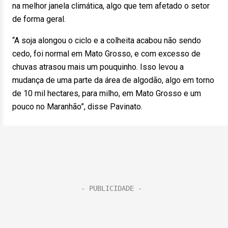
na melhor janela climática, algo que tem afetado o setor
de forma geral.
“A soja alongou o ciclo e a colheita acabou não sendo
cedo, foi normal em Mato Grosso, e com excesso de
chuvas atrasou mais um pouquinho. Isso levou a
mudança de uma parte da área de algodão, algo em torno
de 10 mil hectares, para milho, em Mato Grosso e um
pouco no Maranhão”, disse Pavinato.