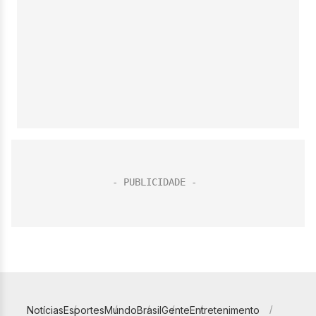
Notícias
Esportes
Mundo
Brasil
Gente
Entretenimento