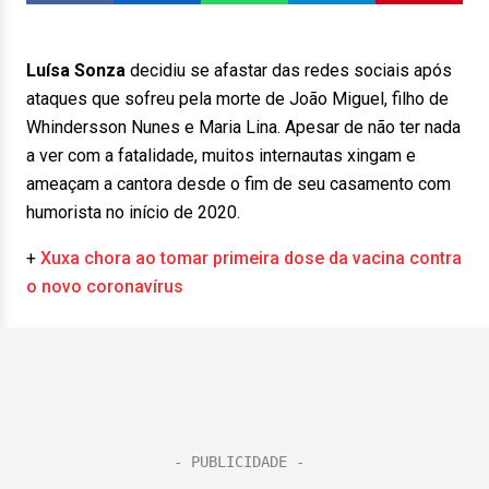
Luísa Sonza
decidiu se afastar das redes sociais após
ataques que sofreu pela morte de João Miguel, filho de
Whindersson Nunes e Maria Lina. Apesar de não ter nada
a ver com a fatalidade, muitos internautas xingam e
ameaçam a cantora desde o fim de seu casamento com
humorista no início de 2020.
+
Xuxa chora ao tomar primeira dose da vacina contra
o novo coronavírus