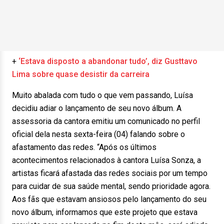
+
‘Estava disposto a abandonar tudo’, diz Gusttavo
Lima sobre quase desistir da carreira
Muito abalada com tudo o que vem passando, Luísa
decidiu adiar o lançamento de seu novo álbum. A
assessoria da cantora emitiu um comunicado no perfil
oficial dela nesta sexta-feira (04) falando sobre o
afastamento das redes. “Após os últimos
acontecimentos relacionados à cantora Luísa Sonza, a
artistas ficará afastada das redes sociais por um tempo
para cuidar de sua saúde mental, sendo prioridade agora.
Aos fãs que estavam ansiosos pelo lançamento do seu
novo álbum, informamos que este projeto que estava