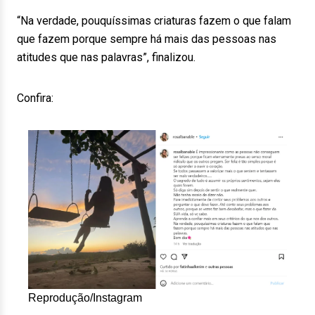
“Na verdade, pouquíssimas criaturas fazem o que falam
que fazem porque sempre há mais das pessoas nas
atitudes que nas palavras”, finalizou.
Confira:
Reprodução/Instagram