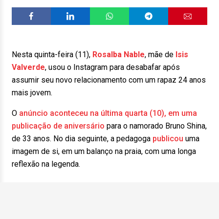
Nesta quinta-feira (11),
Rosalba Nable
, mãe de
Isis
Valverde
, usou o Instagram para desabafar após
assumir seu novo relacionamento com um rapaz 24 anos
mais jovem.
O
anúncio aconteceu na última quarta (10), em uma
publicação de aniversário
para o namorado Bruno Shina,
de 33 anos. No dia seguinte, a pedagoga
publicou
uma
imagem de si, em um balanço na praia, com uma longa
reflexão na legenda.