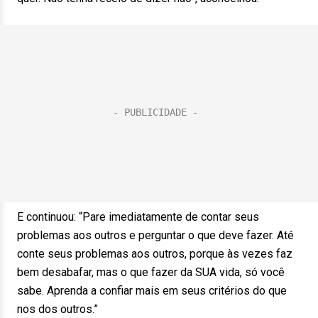
E continuou: “Pare imediatamente de contar seus
problemas aos outros e perguntar o que deve fazer. Até
conte seus problemas aos outros, porque às vezes faz
bem desabafar, mas o que fazer da SUA vida, só você
sabe. Aprenda a confiar mais em seus critérios do que
nos dos outros.”