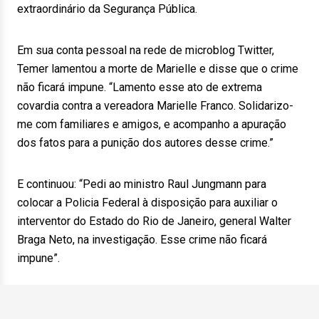
extraordinário da Segurança Pública.
Em sua conta pessoal na rede de microblog Twitter,
Temer lamentou a morte de Marielle e disse que o crime
não ficará impune. “Lamento esse ato de extrema
covardia contra a vereadora Marielle Franco. Solidarizo-
me com familiares e amigos, e acompanho a apuração
dos fatos para a punição dos autores desse crime.”
E continuou: “Pedi ao ministro Raul Jungmann para
colocar a Policia Federal à disposição para auxiliar o
interventor do Estado do Rio de Janeiro, general Walter
Braga Neto, na investigação. Esse crime não ficará
impune”.