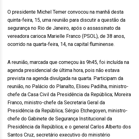
O presidente Michel Temer convocou na manhã desta
quinta-feira, 15, uma reunião para discutir a questão da
segurança no Rio de Janeiro, após o assassinato da
vereadora carioca Marielle Franco (PSOL), de 38 anos,
ocorrido na quarta-feira, 14, na capital fluminense.
A reunião, marcada que começou às 9h45, foi incluída na
agenda presidencial de última hora, pois não estava
prevista na agenda divulgada na quarta. Participam da
reunião, no Palácio do Planalto, Eliseu Padilha, ministro-
chefe da Casa Civil da Presidência da República; Moreira
Franco, ministro-chefe da Secretaria Geral da
Presidência da República; Sérgio Etchegoyen, ministro-
chefe do Gabinete de Segurança Institucional da
Presidência da República; e o general Carlos Alberto dos
Santos Cruz, secretário executivo do ministério