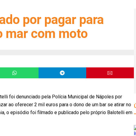
iado por pagar para
o mar com moto
lli foi denunciado pela Polícia Municipal de Nápoles por
azar ao oferecer 2 mil euros para o dono de um bar se atirar no
, o episódio foi filmado e publicado pelo próprio Balotelli em