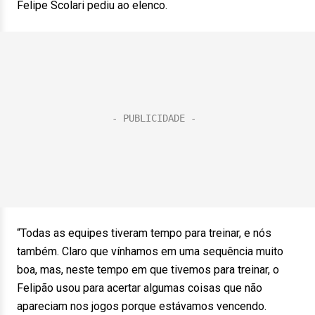
Felipe Scolari pediu ao elenco.
“Todas as equipes tiveram tempo para treinar, e nós
também. Claro que vínhamos em uma sequência muito
boa, mas, neste tempo em que tivemos para treinar, o
Felipão usou para acertar algumas coisas que não
apareciam nos jogos porque estávamos vencendo.