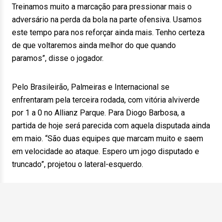
Treinamos muito a marcação para pressionar mais o
adversário na perda da bola na parte ofensiva. Usamos
este tempo para nos reforçar ainda mais. Tenho certeza
de que voltaremos ainda melhor do que quando
paramos”, disse o jogador.
Pelo Brasileirão, Palmeiras e Internacional se
enfrentaram pela terceira rodada, com vitória alviverde
por 1 a 0 no Allianz Parque. Para Diogo Barbosa, a
partida de hoje será parecida com aquela disputada ainda
em maio. “São duas equipes que marcam muito e saem
em velocidade ao ataque. Espero um jogo disputado e
truncado”, projetou o lateral-esquerdo.