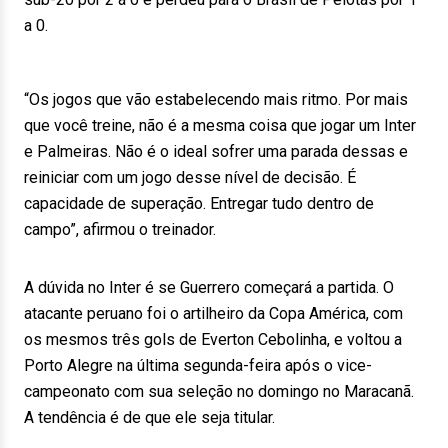
a 0.
“Os jogos que vão estabelecendo mais ritmo. Por mais
que você treine, não é a mesma coisa que jogar um Inter
e Palmeiras. Não é o ideal sofrer uma parada dessas e
reiniciar com um jogo desse nível de decisão. É
capacidade de superação. Entregar tudo dentro de
campo”, afirmou o treinador.
A dúvida no Inter é se Guerrero começará a partida. O
atacante peruano foi o artilheiro da Copa América, com
os mesmos três gols de Everton Cebolinha, e voltou a
Porto Alegre na última segunda-feira após o vice-
campeonato com sua seleção no domingo no Maracanã.
A tendência é de que ele seja titular.