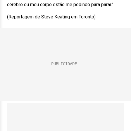
cérebro ou meu corpo estão me pedindo para parar.”
(Reportagem de Steve Keating em Toronto)