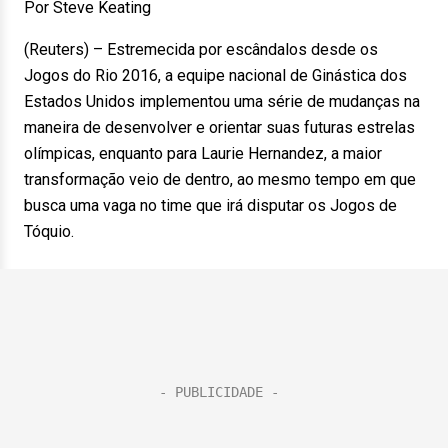
Por Steve Keating
(Reuters) – Estremecida por escândalos desde os
Jogos do Rio 2016, a equipe nacional de Ginástica dos
Estados Unidos implementou uma série de mudanças na
maneira de desenvolver e orientar suas futuras estrelas
olímpicas, enquanto para Laurie Hernandez, a maior
transformação veio de dentro, ao mesmo tempo em que
busca uma vaga no time que irá disputar os Jogos de
Tóquio.