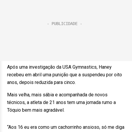
Após uma investigação da USA Gymnastics, Haney
recebeu em abril uma punição que a suspendeu por oito
anos, depois reduzida para cinco.
Mais velha, mais sábia e acompanhada de novos
técnicos, a atleta de 21 anos tem uma jornada rumo a
Tóquio bem mais agradável.
“Aos 16 eu era como um cachorrinho ansioso, só me diga