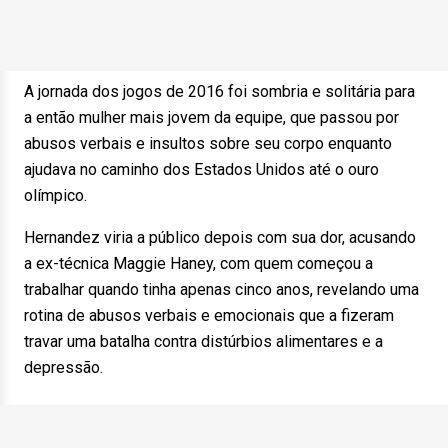
A jornada dos jogos de 2016 foi sombria e solitária para
a então mulher mais jovem da equipe, que passou por
abusos verbais e insultos sobre seu corpo enquanto
ajudava no caminho dos Estados Unidos até o ouro
olímpico.
Hernandez viria a público depois com sua dor, acusando
a ex-técnica Maggie Haney, com quem começou a
trabalhar quando tinha apenas cinco anos, revelando uma
rotina de abusos verbais e emocionais que a fizeram
travar uma batalha contra distúrbios alimentares e a
depressão.