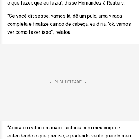
o que fazer, que eu fazia”, disse Hernandez à Reuters.
“Se você dissesse, vamos lá, dê um pulo, uma virada
completa e finalize caindo de cabeça, eu diria, ‘ok, vamos
ver como fazer isso'”, relatou.
“Agora eu estou em maior sintonia com meu corpo e
entendendo o que preciso, e podendo sentir quando meu