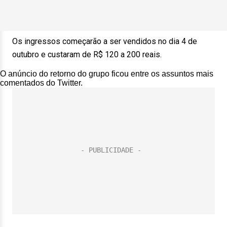
Os ingressos começarão a ser vendidos no dia 4 de
outubro e custaram de R$ 120 a 200 reais.
O anúncio do retorno do grupo ficou entre os assuntos mais
comentados do Twitter.