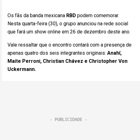
Os fãs da banda mexicana
RBD
podem comemorar.
Nesta quarta-feira (30), o grupo anunciou na rede social
que fará um show online em 26 de dezembro deste ano.
Vale ressaltar que o encontro contará com a presença de
apenas quatro dos seis integrantes originais:
Anahí,
Maite Perroni, Christian Chávez e Christopher Von
Uckermann.