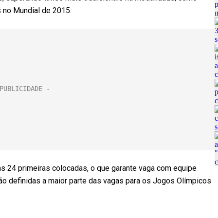
s no Mundial de 2015.
as 24 primeiras colocadas, o que garante vaga com equipe
ão definidas a maior parte das vagas para os Jogos Olímpicos