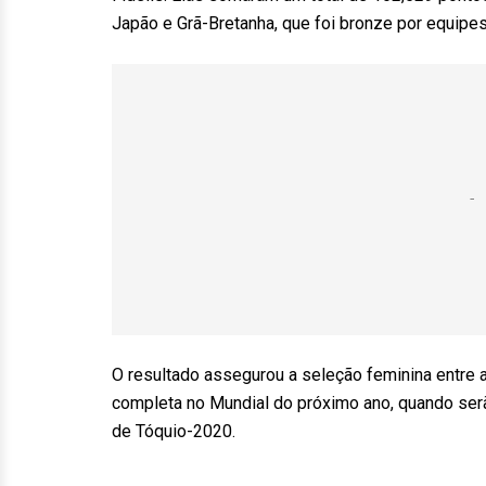
Japão e Grã-Bretanha, que foi bronze por equipe
O resultado assegurou a seleção feminina entre 
completa no Mundial do próximo ano, quando ser
de Tóquio-2020.