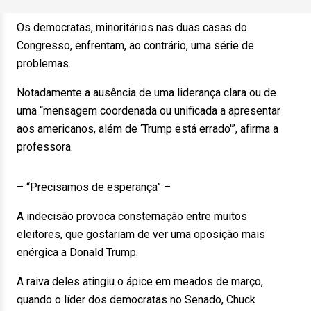
Os democratas, minoritários nas duas casas do
Congresso, enfrentam, ao contrário, uma série de
problemas.
Notadamente a ausência de uma liderança clara ou de
uma “mensagem coordenada ou unificada a apresentar
aos americanos, além de ‘Trump está errado'”, afirma a
professora.
– “Precisamos de esperança” –
A indecisão provoca consternação entre muitos
eleitores, que gostariam de ver uma oposição mais
enérgica a Donald Trump.
A raiva deles atingiu o ápice em meados de março,
quando o líder dos democratas no Senado, Chuck