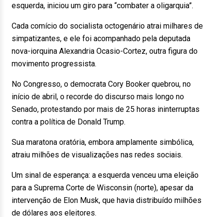
esquerda, iniciou um giro para “combater a oligarquia”.
Cada comício do socialista octogenário atrai milhares de
simpatizantes, e ele foi acompanhado pela deputada
nova-iorquina Alexandria Ocasio-Cortez, outra figura do
movimento progressista.
No Congresso, o democrata Cory Booker quebrou, no
início de abril, o recorde do discurso mais longo no
Senado, protestando por mais de 25 horas ininterruptas
contra a política de Donald Trump.
Sua maratona oratória, embora amplamente simbólica,
atraiu milhões de visualizações nas redes sociais.
Um sinal de esperança: a esquerda venceu uma eleição
para a Suprema Corte de Wisconsin (norte), apesar da
intervenção de Elon Musk, que havia distribuído milhões
de dólares aos eleitores.