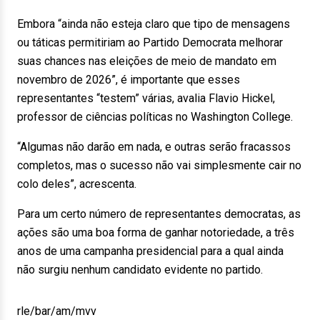
Embora “ainda não esteja claro que tipo de mensagens
ou táticas permitiriam ao Partido Democrata melhorar
suas chances nas eleições de meio de mandato em
novembro de 2026”, é importante que esses
representantes “testem” várias, avalia Flavio Hickel,
professor de ciências políticas no Washington College.
“Algumas não darão em nada, e outras serão fracassos
completos, mas o sucesso não vai simplesmente cair no
colo deles”, acrescenta.
Para um certo número de representantes democratas, as
ações são uma boa forma de ganhar notoriedade, a três
anos de uma campanha presidencial para a qual ainda
não surgiu nenhum candidato evidente no partido.
rle/bar/am/mvv