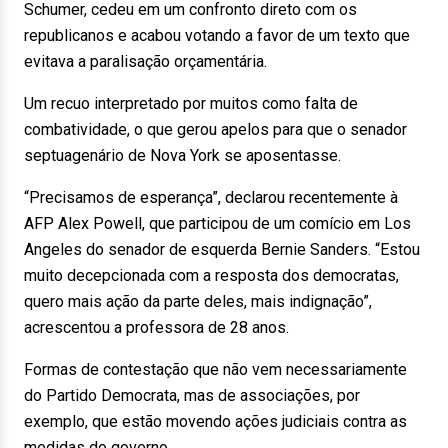
Schumer, cedeu em um confronto direto com os
republicanos e acabou votando a favor de um texto que
evitava a paralisação orçamentária.
Um recuo interpretado por muitos como falta de
combatividade, o que gerou apelos para que o senador
septuagenário de Nova York se aposentasse.
“Precisamos de esperança”, declarou recentemente à
AFP Alex Powell, que participou de um comício em Los
Angeles do senador de esquerda Bernie Sanders. “Estou
muito decepcionada com a resposta dos democratas,
quero mais ação da parte deles, mais indignação”,
acrescentou a professora de 28 anos.
Formas de contestação que não vem necessariamente
do Partido Democrata, mas de associações, por
exemplo, que estão movendo ações judiciais contra as
medidas do governo.