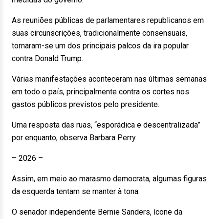
As reuniões públicas de parlamentares republicanos em
suas circunscrições, tradicionalmente consensuais,
tornaram-se um dos principais palcos da ira popular
contra Donald Trump.
Várias manifestações aconteceram nas últimas semanas
em todo o país, principalmente contra os cortes nos
gastos públicos previstos pelo presidente.
Uma resposta das ruas, “esporádica e descentralizada”
por enquanto, observa Barbara Perry.
– 2026 –
Assim, em meio ao marasmo democrata, algumas figuras
da esquerda tentam se manter à tona.
O senador independente Bernie Sanders, ícone da