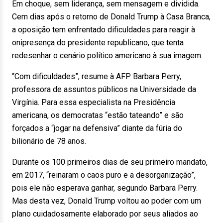
Em choque, sem liderança, sem mensagem e dividida.
Cem dias após o retorno de Donald Trump à Casa Branca,
a oposição tem enfrentado dificuldades para reagir à
onipresença do presidente republicano, que tenta
redesenhar o cenário político americano à sua imagem.
“Com dificuldades”, resume à AFP Barbara Perry,
professora de assuntos públicos na Universidade da
Virgínia. Para essa especialista na Presidência
americana, os democratas “estão tateando” e são
forçados a “jogar na defensiva” diante da fúria do
bilionário de 78 anos.
Durante os 100 primeiros dias de seu primeiro mandato,
em 2017, “reinaram o caos puro e a desorganização”,
pois ele não esperava ganhar, segundo Barbara Perry.
Mas desta vez, Donald Trump voltou ao poder com um
plano cuidadosamente elaborado por seus aliados ao