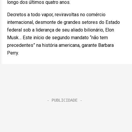
longo dos últimos quatro anos.
Decretos a todo vapor, reviravoltas no comércio
internacional, desmonte de grandes setores do Estado
federal sob a liderança de seu aliado bilionário, Elon
Musk… Este início de segundo mandato “não tem
precedentes” na história americana, garante Barbara
Perry.