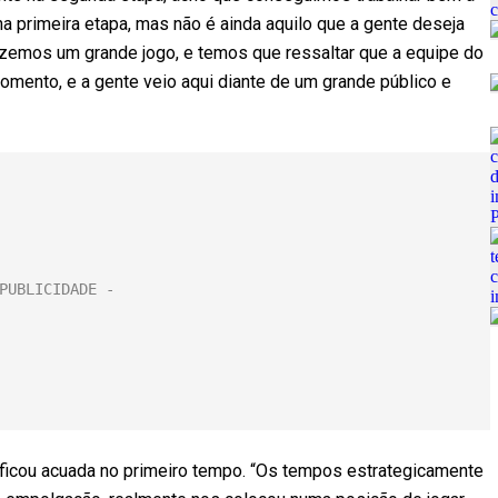
a primeira etapa, mas não é ainda aquilo que a gente deseja
Fizemos um grande jogo, e temos que ressaltar que a equipe do
ento, e a gente veio aqui diante de um grande público e
icou acuada no primeiro tempo. “Os tempos estrategicamente