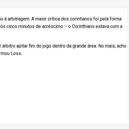
à arbitragem. A maior crítica dos corintianos foi pela forma
ós cinco minutos de acréscimo – o Corinthians estava com a
 árbitro apitar fim do jogo dentro da grande área. No mais, acho
irmou Loss.