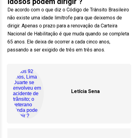
Idosos podem dirigir ?
De acordo com o que diz o Código de Trânsito Brasileiro
não existe uma idade limítrofe para que deixemos de
dirigir. Apenas o prazo para a renovação da Carteira
Nacional de Habilitação é que muda quando se completa
65 anos. Ele deixa de ocorrer a cada cinco anos,
passando a ser exigido de três em três anos.
Letícia Sena