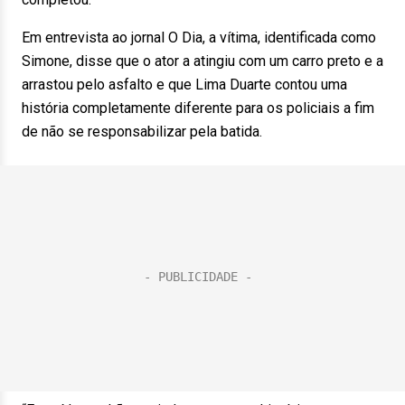
Em entrevista ao jornal O Dia, a vítima, identificada como
Simone, disse que o ator a atingiu com um carro preto e a
arrastou pelo asfalto e que Lima Duarte contou uma
história completamente diferente para os policiais a fim
de não se responsabilizar pela batida.