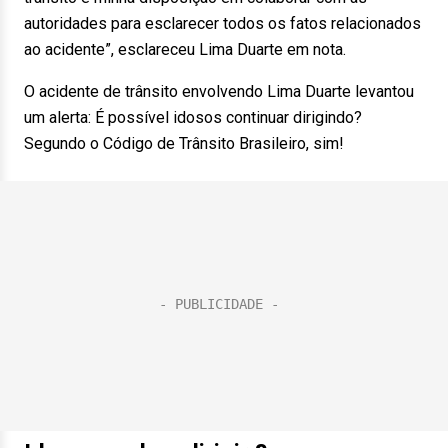
autoridades para esclarecer todos os fatos relacionados
ao acidente”, esclareceu Lima Duarte em nota.
O acidente de trânsito envolvendo Lima Duarte levantou
um alerta: É possível idosos continuar dirigindo?
Segundo o Código de Trânsito Brasileiro, sim!