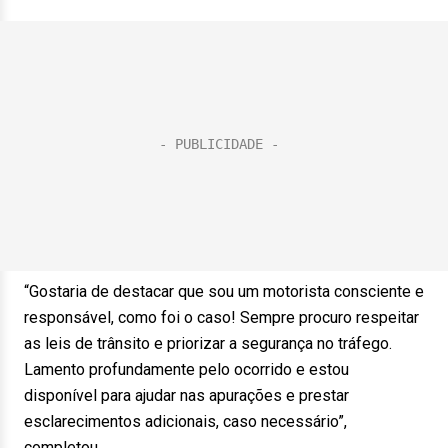
“Gostaria de destacar que sou um motorista consciente e
responsável, como foi o caso! Sempre procuro respeitar
as leis de trânsito e priorizar a segurança no tráfego.
Lamento profundamente pelo ocorrido e estou
disponível para ajudar nas apurações e prestar
esclarecimentos adicionais, caso necessário”,
completou.