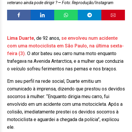
veterano ainda pode dirigir ?
Foto: Reprodução/Instagram
Lima Duarte
, de 92 anos,
se envolveu num acidente
com uma motociclista em São Paulo, na última sexta-
feira (3).
O ator bateu seu carro numa moto enquanto
trafegava na Avenida Antarctica, e a mulher que conduzia
o veículo sofreu ferimentos nas pernas e nos braços.
Em seu perfil na rede social, Duarte emitiu um
comunicado à imprensa, dizendo que prestou os devidos
socorros à mulher: “Enquanto dirigia meu carro, fui
envolvido em um acidente com uma motocicleta. Após a
colisão, imediatamente prestei os devidos socorros à
motociclista e aguardei a chegada da polícia”, explicou
ele.