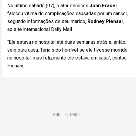
No último sábado (07), o ator escocês
John Fraser
faleceu vítima de complicações causadas por um câncer,
segundo informações de seu marido,
Rodney Pienaar
,
ao site internacional Daily Mail.
“Ele estava no hospital até duas semanas atrás e, então,
veio para casa. Teria sido horrível se ele tivesse morrido
no hospital, mas felizmente ele estava em casa”, contou
Pienaar.