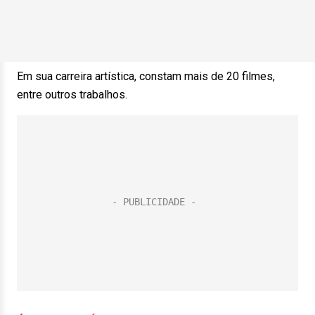
Em sua carreira artística, constam mais de 20 filmes,
entre outros trabalhos.