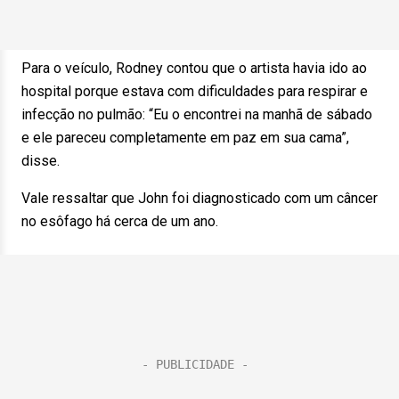
Para o veículo, Rodney contou que o artista havia ido ao
hospital porque estava com dificuldades para respirar e
infecção no pulmão: “Eu o encontrei na manhã de sábado
e ele pareceu completamente em paz em sua cama”,
disse.
Vale ressaltar que John foi diagnosticado com um câncer
no esôfago há cerca de um ano.