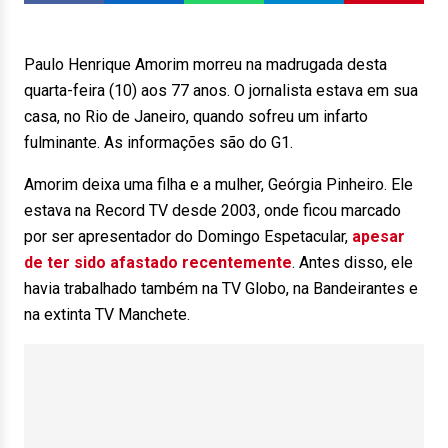
Paulo Henrique Amorim morreu na madrugada desta
quarta-feira (10) aos 77 anos. O jornalista estava em sua
casa, no Rio de Janeiro, quando sofreu um infarto
fulminante. As informações são do G1.
Amorim deixa uma filha e a mulher, Geórgia Pinheiro. Ele
estava na Record TV desde 2003, onde ficou marcado
por ser apresentador do Domingo Espetacular,
apesar
de ter sido afastado recentemente
. Antes disso, ele
havia trabalhado também na TV Globo, na Bandeirantes e
na extinta TV Manchete.