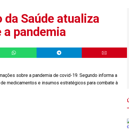
o da Saúde atualiza
e a pandemia
formações sobre a pandemia de covid-19. Segundo informa a
as de medicamentos e insumos estratégicos para combate à