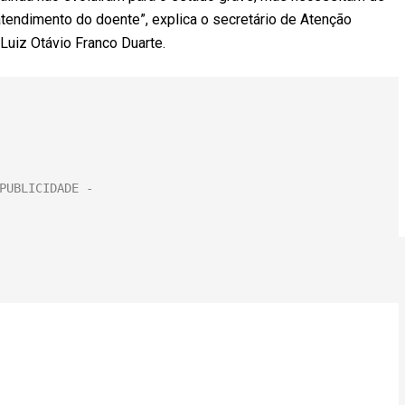
atendimento do doente”, explica o secretário de Atenção
Luiz Otávio Franco Duarte.