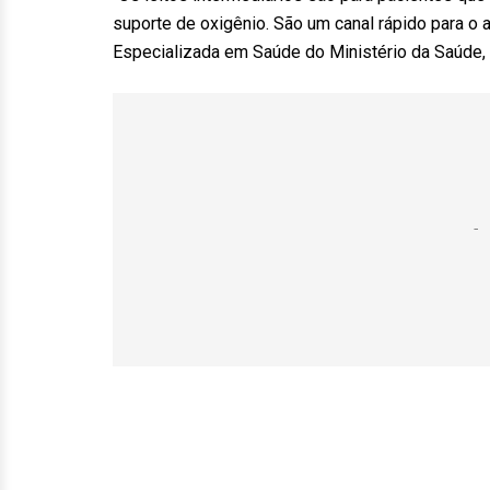
suporte de oxigênio. São um canal rápido para o 
Especializada em Saúde do Ministério da Saúde, 