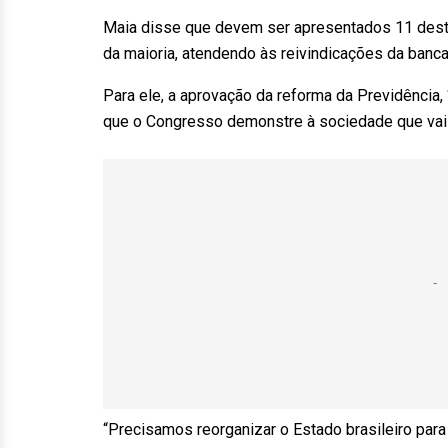
Maia disse que devem ser apresentados 11 desta
da maioria, atendendo às reivindicações da banca
Para ele, a aprovação da reforma da Previdência, 
que o Congresso demonstre à sociedade que vai c
“Precisamos reorganizar o Estado brasileiro para 