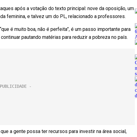
ques após a votação do texto principal: nove da oposição, um
da feminina, e talvez um do PL, relacionado a professores.
“que é muito boa, não é perfeita”, é um passo importante para
ontinuar pautando matérias para reduzir a pobreza no país.
que a gente possa ter recursos para investir na área social,