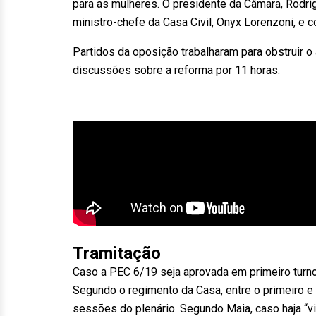
para as mulheres. O presidente da Câmara, Rodr
ministro-chefe da Casa Civil, Onyx Lorenzoni, e 
Partidos da oposição trabalharam para obstruir 
discussões sobre a reforma por 11 horas.
Tramitação
Caso a PEC 6/19 seja aprovada em primeiro turno, 
Segundo o regimento da Casa, entre o primeiro e
sessões do plenário. Segundo Maia, caso haja “vit