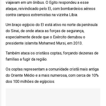
viajavam em um ônibus. O Egito respondeu a esse
ataque, reivindicado pelo EI, com bombardeios aéreos
contra campos extremistas na vizinha Líbia.
Um braço egípcio do EI está ativo no norte da península
do Sinai, de onde ataca as forças de segurança,
especialmente desde que o Exército derrubou o
presidente islamita Mohamed Mursi, em 2013.
Também ataca os cristãos coptas, forçando dezenas de
famílias a fugir da região.
Os coptas representam a comunidade cristã mais antiga
do Oriente Médio e a mais numerosa, com cerca de 10%
dos 100 milhões de egípcios.