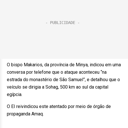
O bispo Makarios, da província de Minya, indicou em uma
conversa por telefone que o ataque aconteceu “na
estrada do monastério de São Samuel”, e detalhou que o
veículo se dirigia a Sohag, 500 km ao sul da capital
egípcia.
O EI reivindicou este atentado por meio de órgão de
propaganda Amaq.