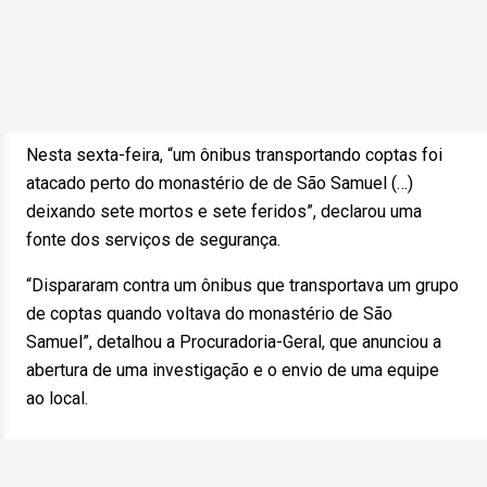
Nesta sexta-feira, “um ônibus transportando coptas foi
atacado perto do monastério de de São Samuel (…)
deixando sete mortos e sete feridos”, declarou uma
fonte dos serviços de segurança.
“Dispararam contra um ônibus que transportava um grupo
de coptas quando voltava do monastério de São
Samuel”, detalhou a Procuradoria-Geral, que anunciou a
abertura de uma investigação e o envio de uma equipe
ao local.