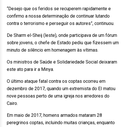
“Desejo que os feridos se recuperem rapidamente e
confirmo a nossa determinação de continuar lutando
contra o terrorismo e perseguir os autores”, continuou.
De Sharm el-Sheij (leste), onde participava de um fórum
sobre jovens, o chefe de Estado pediu que fizessem um
minuto de silêncio em homenagem às vítimas.
Os ministros de Saúde e Solidariedade Social deixaram
este ato para ir a Minya.
O último ataque fatal contra os coptas ocorreu em
dezembro de 2017, quando um extremista do EI matou
nove pessoas perto de uma igreja nos arredores do
Cairo.
Em maio de 2017, homens armados mataram 28
peregrinos coptas, incluindo muitas crianças, enquanto