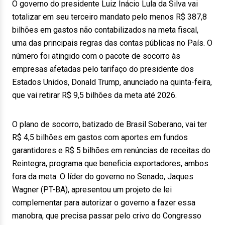
O governo do presidente Luiz Inácio Lula da Silva vai
totalizar em seu terceiro mandato pelo menos R$ 387,8
bilhões em gastos não contabilizados na meta fiscal,
uma das principais regras das contas públicas no País. O
número foi atingido com o pacote de socorro às
empresas afetadas pelo tarifaço do presidente dos
Estados Unidos, Donald Trump, anunciado na quinta-feira,
que vai retirar R$ 9,5 bilhões da meta até 2026.
O plano de socorro, batizado de Brasil Soberano, vai ter
R$ 4,5 bilhões em gastos com aportes em fundos
garantidores e R$ 5 bilhões em renúncias de receitas do
Reintegra, programa que beneficia exportadores, ambos
fora da meta. O líder do governo no Senado, Jaques
Wagner (PT-BA), apresentou um projeto de lei
complementar para autorizar o governo a fazer essa
manobra, que precisa passar pelo crivo do Congresso