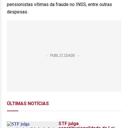
pensionistas vítimas da fraude no INSS, entre outras
despesas.