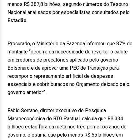
menos R$ 387,8 bilhões, segundo números do Tesouro
Nacional analisados por especialistas consultados pelo
Estadão
.
Procurado, o Ministério da Fazenda informou que 87% do
montante “decorre da necessidade de reverter o calote
em credores de precatórios aplicado pelo governo
Bolsonaro e de aprovar uma PEC de Transição para
recompor o represamento artificial de despesas
essenciais e cobrir buracos no Orçamento deixado pelo
governo anterior”.
Fábio Serrano, diretor executivo de Pesquisa
Macroeconômica do BTG Pactual, calcula que R$ 334
bilhões estão fora da meta nos três primeiros anos de
governo, e estima que pelo menos R$ 55 bilhões em