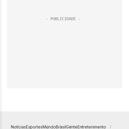
Notícias
Esportes
Mundo
Brasil
Gente
Entretenimento