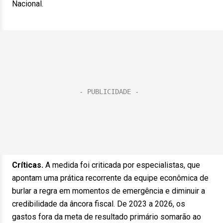
Nacional.
Críticas.
A medida foi criticada por especialistas, que
apontam uma prática recorrente da equipe econômica de
burlar a regra em momentos de emergência e diminuir a
credibilidade da âncora fiscal. De 2023 a 2026, os
gastos fora da meta de resultado primário somarão ao