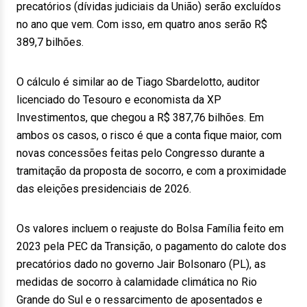
precatórios (dívidas judiciais da União) serão excluídos
no ano que vem. Com isso, em quatro anos serão R$
389,7 bilhões.
O cálculo é similar ao de Tiago Sbardelotto, auditor
licenciado do Tesouro e economista da XP
Investimentos, que chegou a R$ 387,76 bilhões. Em
ambos os casos, o risco é que a conta fique maior, com
novas concessões feitas pelo Congresso durante a
tramitação da proposta de socorro, e com a proximidade
das eleições presidenciais de 2026.
Os valores incluem o reajuste do Bolsa Família feito em
2023 pela PEC da Transição, o pagamento do calote dos
precatórios dado no governo Jair Bolsonaro (PL), as
medidas de socorro à calamidade climática no Rio
Grande do Sul e o ressarcimento de aposentados e