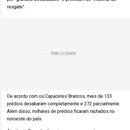
resgate”.
De acordo com os Capacetes Brancos, mais de 133
prédios desabaram completamente e 272 parcialmente.
Além disso, milhares de prédios ficaram rachados no
noroeste do país.