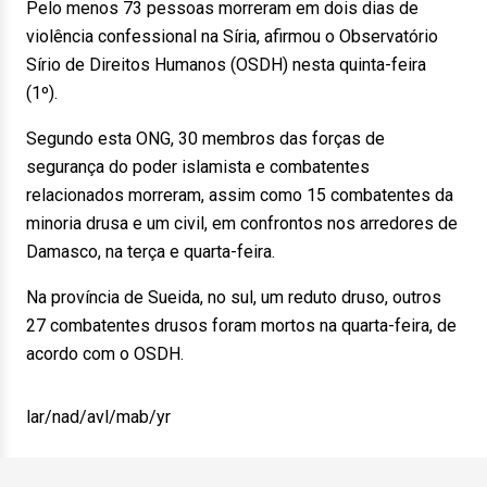
Pelo menos 73 pessoas morreram em dois dias de
violência confessional na Síria, afirmou o Observatório
Sírio de Direitos Humanos (OSDH) nesta quinta-feira
(1º).
Segundo esta ONG, 30 membros das forças de
segurança do poder islamista e combatentes
relacionados morreram, assim como 15 combatentes da
minoria drusa e um civil, em confrontos nos arredores de
Damasco, na terça e quarta-feira.
Na província de Sueida, no sul, um reduto druso, outros
27 combatentes drusos foram mortos na quarta-feira, de
acordo com o OSDH.
lar/nad/avl/mab/yr