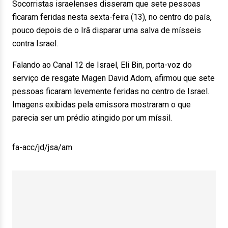
Socorristas israelenses disseram que sete pessoas
ficaram feridas nesta sexta-feira (13), no centro do país,
pouco depois de o Irã disparar uma salva de mísseis
contra Israel.
Falando ao Canal 12 de Israel, Eli Bin, porta-voz do
serviço de resgate Magen David Adom, afirmou que sete
pessoas ficaram levemente feridas no centro de Israel.
Imagens exibidas pela emissora mostraram o que
parecia ser um prédio atingido por um míssil.
fa-acc/jd/jsa/am