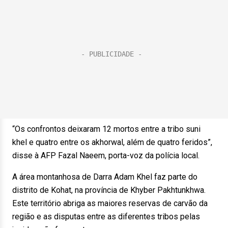
“Os confrontos deixaram 12 mortos entre a tribo suni
khel e quatro entre os akhorwal, além de quatro feridos”,
disse à AFP Fazal Naeem, porta-voz da polícia local.
A área montanhosa de Darra Adam Khel faz parte do
distrito de Kohat, na província de Khyber Pakhtunkhwa.
Este território abriga as maiores reservas de carvão da
região e as disputas entre as diferentes tribos pelas