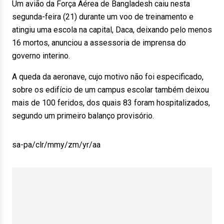
Um avião da Força Aérea de Bangladesh caiu nesta
segunda-feira (21) durante um voo de treinamento e
atingiu uma escola na capital, Daca, deixando pelo menos
16 mortos, anunciou a assessoria de imprensa do
governo interino.
A queda da aeronave, cujo motivo não foi especificado,
sobre os edifício de um campus escolar também deixou
mais de 100 feridos, dos quais 83 foram hospitalizados,
segundo um primeiro balanço provisório.
sa-pa/clr/mmy/zm/yr/aa