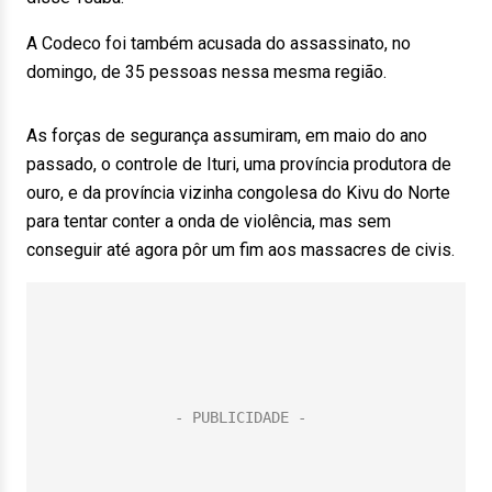
A Codeco foi também acusada do assassinato, no
domingo, de 35 pessoas nessa mesma região.
As forças de segurança assumiram, em maio do ano
passado, o controle de Ituri, uma província produtora de
ouro, e da província vizinha congolesa do Kivu do Norte
para tentar conter a onda de violência, mas sem
conseguir até agora pôr um fim aos massacres de civis.