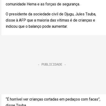
comunidade Hema e as forças de segurança.
O presidente da sociedade civil de Djugu, Jules Tsuba,
disse à AFP que a maioria das vítimas é de crianças e
indicou que o balanço pode aumentar.
“É horrível ver crianças cortadas em pedaços com facas”,
disse Tsuba.