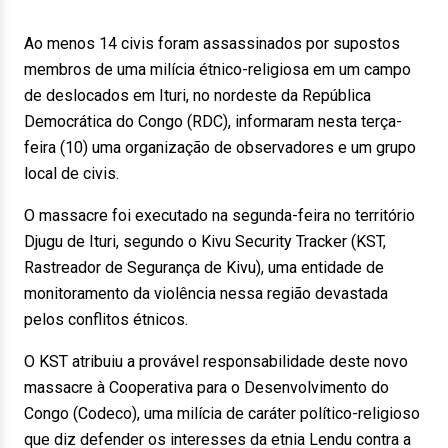
Ao menos 14 civis foram assassinados por supostos
membros de uma milícia étnico-religiosa em um campo
de deslocados em Ituri, no nordeste da República
Democrática do Congo (RDC), informaram nesta terça-
feira (10) uma organização de observadores e um grupo
local de civis.
O massacre foi executado na segunda-feira no território
Djugu de Ituri, segundo o Kivu Security Tracker (KST,
Rastreador de Segurança de Kivu), uma entidade de
monitoramento da violência nessa região devastada
pelos conflitos étnicos.
O KST atribuiu a provável responsabilidade deste novo
massacre à Cooperativa para o Desenvolvimento do
Congo (Codeco), uma milícia de caráter político-religioso
que diz defender os interesses da etnia Lendu contra a