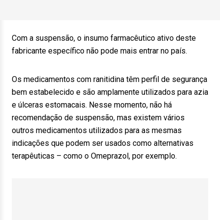
Com a suspensão, o insumo farmacêutico ativo deste
fabricante específico não pode mais entrar no país.
Os medicamentos com ranitidina têm perfil de segurança
bem estabelecido e são amplamente utilizados para azia
e úlceras estomacais. Nesse momento, não há
recomendação de suspensão, mas existem vários
outros medicamentos utilizados para as mesmas
indicações que podem ser usados como alternativas
terapêuticas – como o Omeprazol, por exemplo.