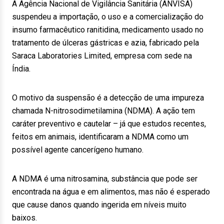
A Agência Nacional de Vigilância Sanitária (ANVISA)
suspendeu a importação, o uso e a comercialização do
insumo farmacêutico ranitidina, medicamento usado no
tratamento de úlceras gástricas e azia, fabricado pela
Saraca Laboratories Limited, empresa com sede na
Índia.
O motivo da suspensão é a detecção de uma impureza
chamada N-nitrosodimetilamina (NDMA). A ação tem
caráter preventivo e cautelar – já que estudos recentes,
feitos em animais, identificaram a NDMA como um
possível agente cancerígeno humano.
A NDMA é uma nitrosamina, substância que pode ser
encontrada na água e em alimentos, mas não é esperado
que cause danos quando ingerida em níveis muito
baixos.