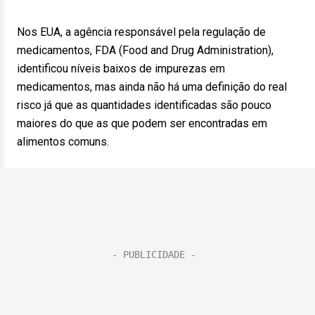
Nos EUA, a agência responsável pela regulação de
medicamentos, FDA (Food and Drug Administration),
identificou níveis baixos de impurezas em
medicamentos, mas ainda não há uma definição do real
risco já que as quantidades identificadas são pouco
maiores do que as que podem ser encontradas em
alimentos comuns.