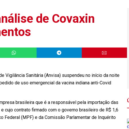
nálise de Covaxin
mentos
Vigilância Sanitária (Anvisa) suspendeu no início da noite
 pedido de uso emergencial da vacina indiana anti-Covid
empresa brasileira que é a responsável pela importação das
 e cujo contrato firmado com o governo brasileiro de R$ 1,6
ico Federal (MPF) e da Comissão Parlamentar de Inquérito