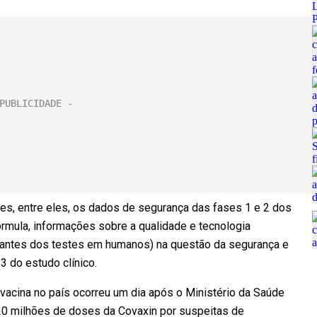
tes, entre eles, os dados de segurança das fases 1 e 2 dos
órmula, informações sobre a qualidade e tecnologia
s (antes dos testes em humanos) na questão da segurança e
 3 do estudo clínico.
 vacina no país ocorreu um dia após o Ministério da Saúde
20 milhões de doses da Covaxin por suspeitas de