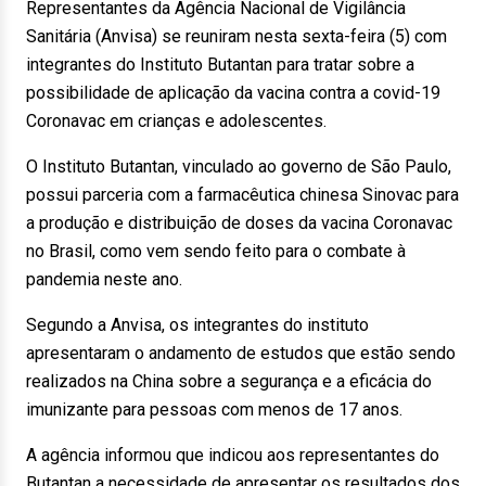
Representantes da Agência Nacional de Vigilância
Sanitária (Anvisa) se reuniram nesta sexta-feira (5) com
integrantes do Instituto Butantan para tratar sobre a
possibilidade de aplicação da vacina contra a covid-19
Coronavac em crianças e adolescentes.
O Instituto Butantan, vinculado ao governo de São Paulo,
possui parceria com a farmacêutica chinesa Sinovac para
a produção e distribuição de doses da vacina Coronavac
no Brasil, como vem sendo feito para o combate à
pandemia neste ano.
Segundo a Anvisa, os integrantes do instituto
apresentaram o andamento de estudos que estão sendo
realizados na China sobre a segurança e a eficácia do
imunizante para pessoas com menos de 17 anos.
A agência informou que indicou aos representantes do
Butantan a necessidade de apresentar os resultados dos