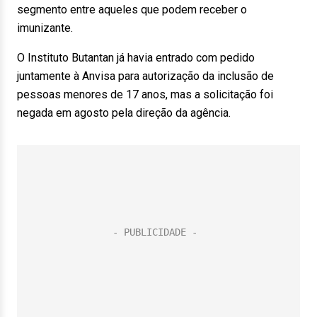
segmento entre aqueles que podem receber o
imunizante.
O Instituto Butantan já havia entrado com pedido
juntamente à Anvisa para autorização da inclusão de
pessoas menores de 17 anos, mas a solicitação foi
negada em agosto pela direção da agência.