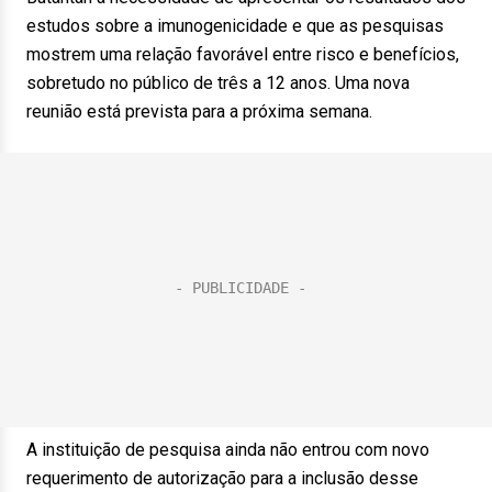
estudos sobre a imunogenicidade e que as pesquisas
mostrem uma relação favorável entre risco e benefícios,
sobretudo no público de três a 12 anos. Uma nova
reunião está prevista para a próxima semana.
A instituição de pesquisa ainda não entrou com novo
requerimento de autorização para a inclusão desse