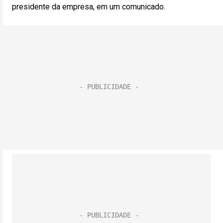
presidente da empresa, em um comunicado.