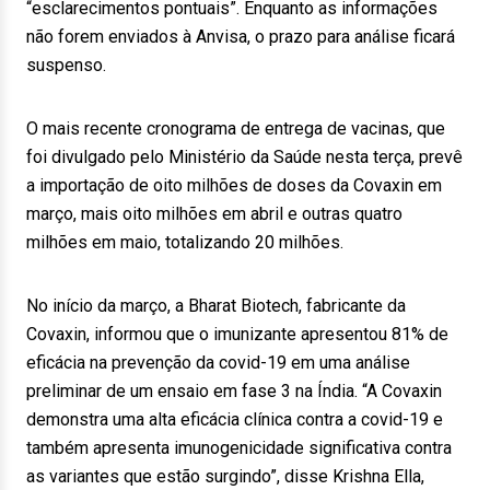
“esclarecimentos pontuais”. Enquanto as informações
não forem enviados à Anvisa, o prazo para análise ficará
suspenso.
O mais recente cronograma de entrega de vacinas, que
foi divulgado pelo Ministério da Saúde nesta terça, prevê
a importação de oito milhões de doses da Covaxin em
março, mais oito milhões em abril e outras quatro
milhões em maio, totalizando 20 milhões.
No início da março, a Bharat Biotech, fabricante da
Covaxin, informou que o imunizante apresentou 81% de
eficácia na prevenção da covid-19 em uma análise
preliminar de um ensaio em fase 3 na Índia. “A Covaxin
demonstra uma alta eficácia clínica contra a covid-19 e
também apresenta imunogenicidade significativa contra
as variantes que estão surgindo”, disse Krishna Ella,