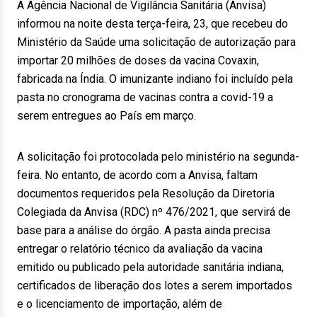
A Agência Nacional de Vigilância Sanitária (Anvisa)
informou na noite desta terça-feira, 23, que recebeu do
Ministério da Saúde uma solicitação de autorização para
importar 20 milhões de doses da vacina Covaxin,
fabricada na Índia. O imunizante indiano foi incluído pela
pasta no cronograma de vacinas contra a covid-19 a
serem entregues ao País em março.
A solicitação foi protocolada pelo ministério na segunda-
feira. No entanto, de acordo com a Anvisa, faltam
documentos requeridos pela Resolução da Diretoria
Colegiada da Anvisa (RDC) nº 476/2021, que servirá de
base para a análise do órgão. A pasta ainda precisa
entregar o relatório técnico da avaliação da vacina
emitido ou publicado pela autoridade sanitária indiana,
certificados de liberação dos lotes a serem importados
e o licenciamento de importação, além de