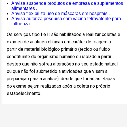
Anvisa suspende produtos de empresa de suplementos
alimentares .
Anvisa flexibiliza uso de máscaras em hospitais .
Anvisa autoriza pesquisa com vacina tetravalente para
influenza.
Os serviços tipo I e II são habilitados a realizar coletas e
exames de análises clínicas em caráter de triagem a
partir de material biológico primário (tecido ou ﬂuido
constituinte do organismo humano ou isolado a partir
destes que não sofreu alterações no seu estado natural
ou que não foi submetido a atividades que visam a
preparação para a análise), desde que todas as etapas
do exame sejam realizadas após a coleta no próprio
estabelecimento.