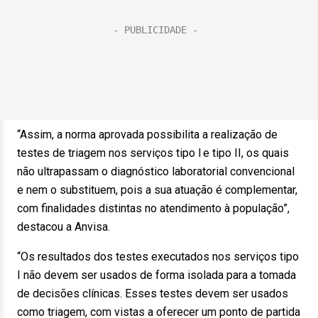
“Assim, a norma aprovada possibilita a realização de
testes de triagem nos serviços tipo I e tipo II, os quais
não ultrapassam o diagnóstico laboratorial convencional
e nem o substituem, pois a sua atuação é complementar,
com finalidades distintas no atendimento à população”,
destacou a Anvisa.
“Os resultados dos testes executados nos serviços tipo
I não devem ser usados de forma isolada para a tomada
de decisões clínicas. Esses testes devem ser usados
como triagem, com vistas a oferecer um ponto de partida