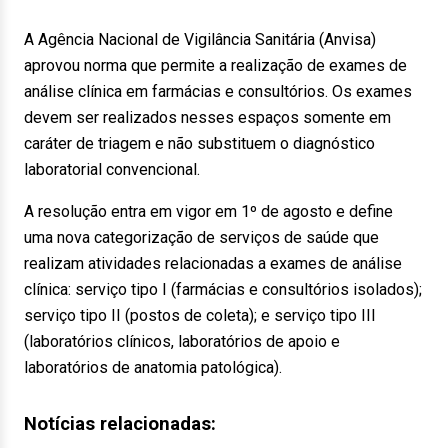
A Agência Nacional de Vigilância Sanitária (Anvisa)
aprovou norma que permite a realização de exames de
análise clínica em farmácias e consultórios. Os exames
devem ser realizados nesses espaços somente em
caráter de triagem e não substituem o diagnóstico
laboratorial convencional.
A resolução entra em vigor em 1º de agosto e define
uma nova categorização de serviços de saúde que
realizam atividades relacionadas a exames de análise
clínica: serviço tipo I (farmácias e consultórios isolados);
serviço tipo II (postos de coleta); e serviço tipo III
(laboratórios clínicos, laboratórios de apoio e
laboratórios de anatomia patológica).
Notícias relacionadas: