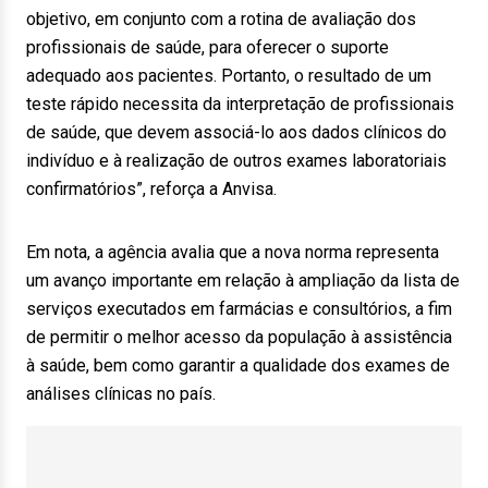
objetivo, em conjunto com a rotina de avaliação dos
profissionais de saúde, para oferecer o suporte
adequado aos pacientes. Portanto, o resultado de um
teste rápido necessita da interpretação de profissionais
de saúde, que devem associá-lo aos dados clínicos do
indivíduo e à realização de outros exames laboratoriais
confirmatórios”, reforça a Anvisa.
Em nota, a agência avalia que a nova norma representa
um avanço importante em relação à ampliação da lista de
serviços executados em farmácias e consultórios, a fim
de permitir o melhor acesso da população à assistência
à saúde, bem como garantir a qualidade dos exames de
análises clínicas no país.