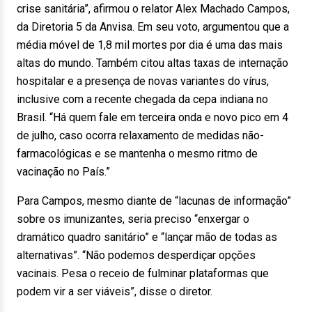
crise sanitária”, afirmou o relator Alex Machado Campos,
da Diretoria 5 da Anvisa. Em seu voto, argumentou que a
média móvel de 1,8 mil mortes por dia é uma das mais
altas do mundo. Também citou altas taxas de internação
hospitalar e a presença de novas variantes do vírus,
inclusive com a recente chegada da cepa indiana no
Brasil. “Há quem fale em terceira onda e novo pico em 4
de julho, caso ocorra relaxamento de medidas não-
farmacológicas e se mantenha o mesmo ritmo de
vacinação no País.”
Para Campos, mesmo diante de “lacunas de informação”
sobre os imunizantes, seria preciso “enxergar o
dramático quadro sanitário” e “lançar mão de todas as
alternativas”. “Não podemos desperdiçar opções
vacinais. Pesa o receio de fulminar plataformas que
podem vir a ser viáveis”, disse o diretor.