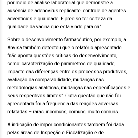
por meio de análise laboratorial que demonstre a
ausência de adenovírus replicante, controle de agentes
adventícios e qualidade. É preciso ter certeza da
qualidade da vacina que está vindo para cá.”
Sobre o desenvolvimento farmacêutico, por exemplo, a
Anvisa também detectou que o relatório apresentado
“não aponta questões críticas do desenvolvimento,
como: caracterização de parâmetros de qualidade,
impacto das diferenças entre os processos produtivos,
avaliação da comparabilidade, mudanças nas
metodologias analíticas, mudanças nas especificações e
seus respectivos limites”. Outra questão que não foi
apresentada foi a frequência das reações adversas
relatadas – raras, incomuns, comuns, muito comuns.
A indicação de impor condicionantes também foi dada
pelas áreas de Inspeção e Fiscalização e de