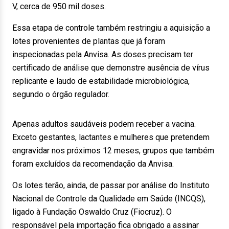
V, cerca de 950 mil doses.
Essa etapa de controle também restringiu a aquisição a
lotes provenientes de plantas que já foram
inspecionadas pela Anvisa. As doses precisam ter
certificado de análise que demonstre ausência de vírus
replicante e laudo de estabilidade microbiológica,
segundo o órgão regulador.
Apenas adultos saudáveis podem receber a vacina.
Exceto gestantes, lactantes e mulheres que pretendem
engravidar nos próximos 12 meses, grupos que também
foram excluídos da recomendação da Anvisa.
Os lotes terão, ainda, de passar por análise do Instituto
Nacional de Controle da Qualidade em Saúde (INCQS),
ligado à Fundação Oswaldo Cruz (Fiocruz). O
responsável pela importação fica obrigado a assinar