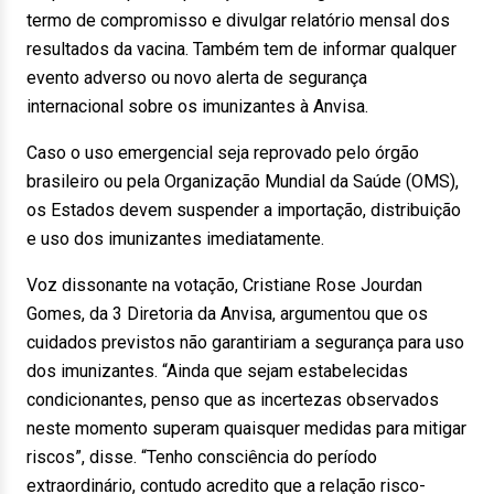
termo de compromisso e divulgar relatório mensal dos
resultados da vacina. Também tem de informar qualquer
evento adverso ou novo alerta de segurança
internacional sobre os imunizantes à Anvisa.
Caso o uso emergencial seja reprovado pelo órgão
brasileiro ou pela Organização Mundial da Saúde (OMS),
os Estados devem suspender a importação, distribuição
e uso dos imunizantes imediatamente.
Voz dissonante na votação, Cristiane Rose Jourdan
Gomes, da 3 Diretoria da Anvisa, argumentou que os
cuidados previstos não garantiriam a segurança para uso
dos imunizantes. “Ainda que sejam estabelecidas
condicionantes, penso que as incertezas observados
neste momento superam quaisquer medidas para mitigar
riscos”, disse. “Tenho consciência do período
extraordinário, contudo acredito que a relação risco-