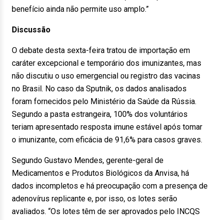
benefício ainda não permite uso amplo.”
Discussão
O debate desta sexta-feira tratou de importação em
caráter excepcional e temporário dos imunizantes, mas
não discutiu o uso emergencial ou registro das vacinas
no Brasil. No caso da Sputnik, os dados analisados
foram fornecidos pelo Ministério da Saúde da Rússia.
Segundo a pasta estrangeira, 100% dos voluntários
teriam apresentado resposta imune estável após tomar
o imunizante, com eficácia de 91,6% para casos graves.
Segundo Gustavo Mendes, gerente-geral de
Medicamentos e Produtos Biológicos da Anvisa, há
dados incompletos e há preocupação com a presença de
adenovírus replicante e, por isso, os lotes serão
avaliados. “Os lotes têm de ser aprovados pelo INCQS