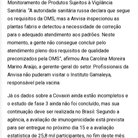
Monitoramento de Produtos Sujeitos à Vigilância
Sanitária. “A autoridade sanitária russa declara que segue
os requisitos da OMS, mas a Anvisa inspecionou as
plantas fabris e detectou a necessidade de correção
para o adequado atendimento aos padrões. Neste
momento, a gente não consegue concluir pelo
atendimento pleno dos requisitos de qualidade
preconizados pela OMS”, afirmou Ana Carolina Moreira
Marino Araújo, a gerente-geral do setor. Profissionais da
Anvisa não puderam visitar o Instituto Gamaleya,
responsável pela vacina.
Já os dados sobre a Covaxin ainda estão incompletos e
o estudo de fase 3 ainda não foi concluído, mas sua
continuação deve ser realizada no Brasil. Segundo a
agência, a avaliação de imunogenicidade está prevista
para ser entregue no próximo dia 15 e a avaliação
estatística de 25,8 mil participantes, no fim deste mês.