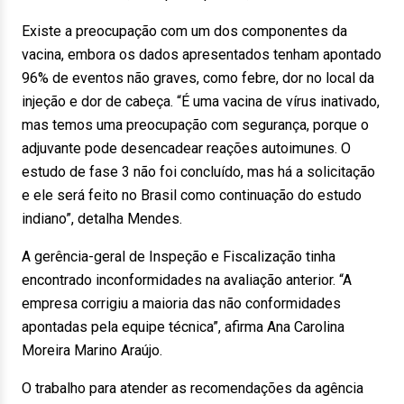
Existe a preocupação com um dos componentes da
vacina, embora os dados apresentados tenham apontado
96% de eventos não graves, como febre, dor no local da
injeção e dor de cabeça. “É uma vacina de vírus inativado,
mas temos uma preocupação com segurança, porque o
adjuvante pode desencadear reações autoimunes. O
estudo de fase 3 não foi concluído, mas há a solicitação
e ele será feito no Brasil como continuação do estudo
indiano”, detalha Mendes.
A gerência-geral de Inspeção e Fiscalização tinha
encontrado inconformidades na avaliação anterior. “A
empresa corrigiu a maioria das não conformidades
apontadas pela equipe técnica”, afirma Ana Carolina
Moreira Marino Araújo.
O trabalho para atender as recomendações da agência