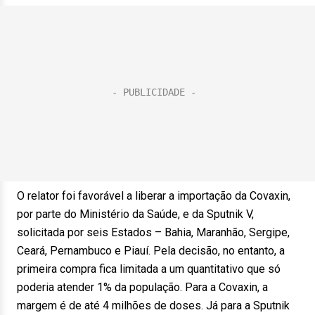
O relator foi favorável a liberar a importação da Covaxin,
por parte do Ministério da Saúde, e da Sputnik V,
solicitada por seis Estados – Bahia, Maranhão, Sergipe,
Ceará, Pernambuco e Piauí. Pela decisão, no entanto, a
primeira compra fica limitada a um quantitativo que só
poderia atender 1% da população. Para a Covaxin, a
margem é de até 4 milhões de doses. Já para a Sputnik