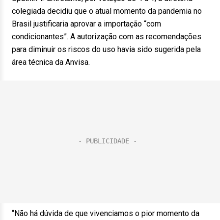
colegiada decidiu que o atual momento da pandemia no
Brasil justificaria aprovar a importação “com
condicionantes”. A autorização com as recomendações
para diminuir os riscos do uso havia sido sugerida pela
área técnica da Anvisa.
“Não há dúvida de que vivenciamos o pior momento da