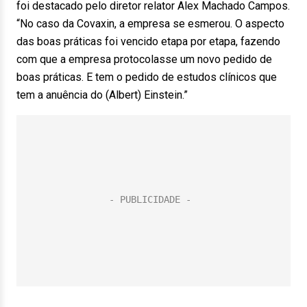
foi destacado pelo diretor relator Alex Machado Campos.
“No caso da Covaxin, a empresa se esmerou. O aspecto
das boas práticas foi vencido etapa por etapa, fazendo
com que a empresa protocolasse um novo pedido de
boas práticas. E tem o pedido de estudos clínicos que
tem a anuência do (Albert) Einstein.”