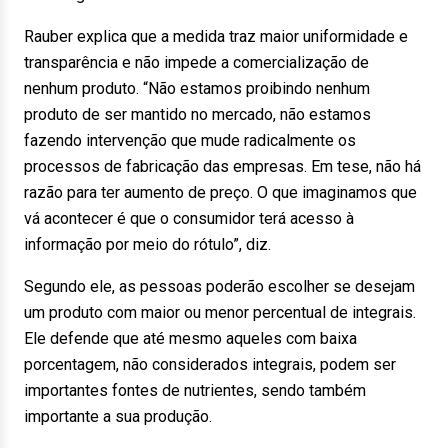
Rauber explica que a medida traz maior uniformidade e
transparência e não impede a comercialização de
nenhum produto. “Não estamos proibindo nenhum
produto de ser mantido no mercado, não estamos
fazendo intervenção que mude radicalmente os
processos de fabricação das empresas. Em tese, não há
razão para ter aumento de preço. O que imaginamos que
vá acontecer é que o consumidor terá acesso à
informação por meio do rótulo”, diz.
Segundo ele, as pessoas poderão escolher se desejam
um produto com maior ou menor percentual de integrais.
Ele defende que até mesmo aqueles com baixa
porcentagem, não considerados integrais, podem ser
importantes fontes de nutrientes, sendo também
importante a sua produção.