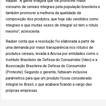
Rauber. “A gente imagina que vai promover maior
consumo de cereais integrais pela população brasileira e
também promover a melhoria da qualidade da
composição dos produtos, que hoje são vendidos como
integrais e que muitas vezes de integral só tem o rótulo
mesmo”, acrescenta.
Rauber conta que a resolução foi elaborada a partir de
uma demanda por maior transparência nos rótulos de
produtos cereais, levada à Anvisa por entidades como o
Instituto Brasileiro de Defesa do Consumidor (Idec) e a
Associação Brasileira de Defesa do Consumidor
(Proteste). Segundo o gerente, faltavam inclusive
parâmetros para que um produto fosse considerado
integral no Brasil, o que acabava ficando a cargo das
próprias empresas.