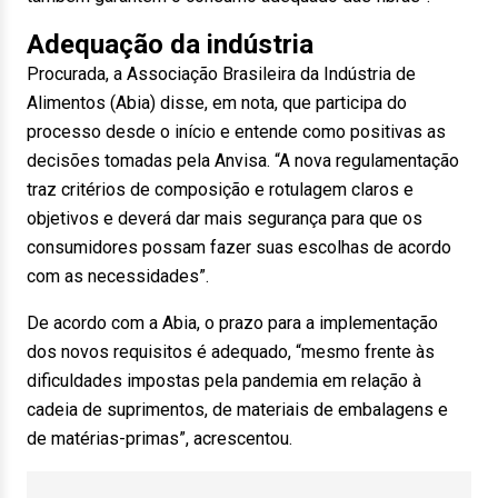
Adequação da indústria
Procurada, a Associação Brasileira da Indústria de
Alimentos (Abia) disse, em nota, que participa do
processo desde o início e entende como positivas as
decisões tomadas pela Anvisa. “A nova regulamentação
traz critérios de composição e rotulagem claros e
objetivos e deverá dar mais segurança para que os
consumidores possam fazer suas escolhas de acordo
com as necessidades”.
De acordo com a Abia, o prazo para a implementação
dos novos requisitos é adequado, “mesmo frente às
dificuldades impostas pela pandemia em relação à
cadeia de suprimentos, de materiais de embalagens e
de matérias-primas”, acrescentou.