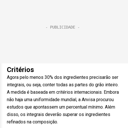
Critérios
Agora pelo menos 30% dos ingredientes precisarão ser
integrais, ou seja, conter todas as partes do grão inteiro.
A medida é baseada em critérios internacionais. Embora
não haja uma uniformidade mundial, a Anvisa procurou
estudos que apontassem um percentual mínimo. Além
disso, os integrais deverão superar os ingredientes
refinados na composição.