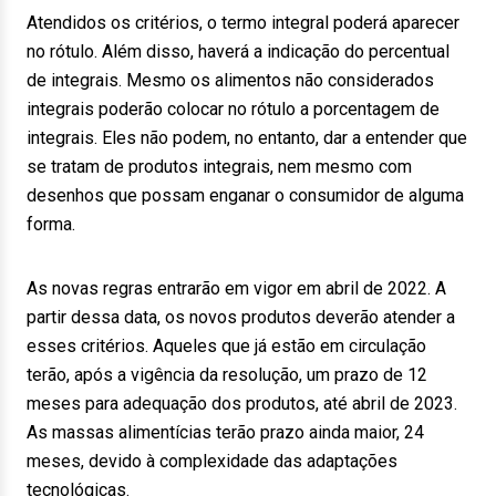
Atendidos os critérios, o termo integral poderá aparecer
no rótulo. Além disso, haverá a indicação do percentual
de integrais. Mesmo os alimentos não considerados
integrais poderão colocar no rótulo a porcentagem de
integrais. Eles não podem, no entanto, dar a entender que
se tratam de produtos integrais, nem mesmo com
desenhos que possam enganar o consumidor de alguma
forma.
As novas regras entrarão em vigor em abril de 2022. A
partir dessa data, os novos produtos deverão atender a
esses critérios. Aqueles que já estão em circulação
terão, após a vigência da resolução, um prazo de 12
meses para adequação dos produtos, até abril de 2023.
As massas alimentícias terão prazo ainda maior, 24
meses, devido à complexidade das adaptações
tecnológicas.