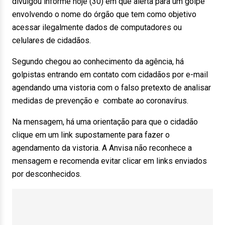
divulgou informe
hoje
(30) em que alerta para um golpe
envolvendo o nome do órgão que tem como objetivo
acessar ilegalmente dados de computadores ou
celulares de cidadãos.
Segundo chegou ao conhecimento da agência, há
golpistas entrando em contato com cidadãos por e-mail
agendando uma vistoria com o falso pretexto de analisar
medidas de prevenção e combate ao coronavírus.
Na mensagem, há uma orientação para que o cidadão
clique em um link supostamente para fazer o
agendamento da vistoria. A Anvisa não reconhece a
mensagem e recomenda evitar clicar em links enviados
por desconhecidos.