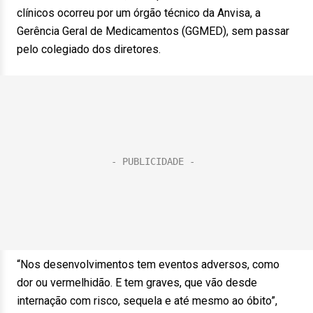
clínicos ocorreu por um órgão técnico da Anvisa, a
Gerência Geral de Medicamentos (GGMED), sem passar
pelo colegiado dos diretores.
“Nos desenvolvimentos tem eventos adversos, como
dor ou vermelhidão. E tem graves, que vão desde
internação com risco, sequela e até mesmo ao óbito”,