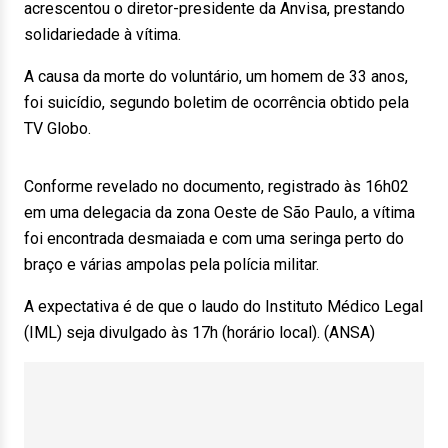
acrescentou o diretor-presidente da Anvisa, prestando
solidariedade à vítima.
A causa da morte do voluntário, um homem de 33 anos,
foi suicídio, segundo boletim de ocorrência obtido pela
TV Globo.
Conforme revelado no documento, registrado às 16h02
em uma delegacia da zona Oeste de São Paulo, a vítima
foi encontrada desmaiada e com uma seringa perto do
braço e várias ampolas pela polícia militar.
A expectativa é de que o laudo do Instituto Médico Legal
(IML) seja divulgado às 17h (horário local). (ANSA)