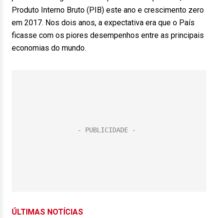
Produto Interno Bruto (PIB) este ano e crescimento zero
em 2017. Nos dois anos, a expectativa era que o País
ficasse com os piores desempenhos entre as principais
economias do mundo.