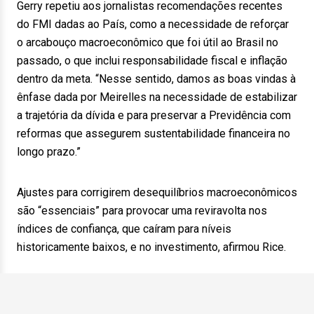
Gerry repetiu aos jornalistas recomendações recentes
do FMI dadas ao País, como a necessidade de reforçar
o arcabouço macroeconômico que foi útil ao Brasil no
passado, o que inclui responsabilidade fiscal e inflação
dentro da meta. “Nesse sentido, damos as boas vindas à
ênfase dada por Meirelles na necessidade de estabilizar
a trajetória da dívida e para preservar a Previdência com
reformas que assegurem sustentabilidade financeira no
longo prazo.”
Ajustes para corrigirem desequilíbrios macroeconômicos
são “essenciais” para provocar uma reviravolta nos
índices de confiança, que caíram para níveis
historicamente baixos, e no investimento, afirmou Rice.