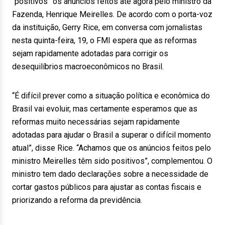
“positivos” os anúncios feitos até agora pelo ministro da
Fazenda, Henrique Meirelles. De acordo com o porta-voz
da instituição, Gerry Rice, em conversa com jornalistas
nesta quinta-feira, 19, o FMI espera que as reformas
sejam rapidamente adotadas para corrigir os
desequilíbrios macroeconômicos no Brasil.
“É difícil prever como a situação política e econômica do
Brasil vai evoluir, mas certamente esperamos que as
reformas muito necessárias sejam rapidamente
adotadas para ajudar o Brasil a superar o difícil momento
atual”, disse Rice. “Achamos que os anúncios feitos pelo
ministro Meirelles têm sido positivos”, complementou. O
ministro tem dado declarações sobre a necessidade de
cortar gastos públicos para ajustar as contas fiscais e
priorizando a reforma da previdência.