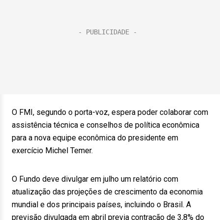
O FMI, segundo o porta-voz, espera poder colaborar com
assistência técnica e conselhos de política econômica
para a nova equipe econômica do presidente em
exercício Michel Temer.
O Fundo deve divulgar em julho um relatório com
atualização das projeções de crescimento da economia
mundial e dos principais países, incluindo o Brasil. A
previsão divulgada em abril previa contração de 3,8% do