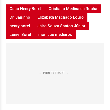
Caso Henry Borel
Cristiano Medina da Rocha
Dr. Jairinho
Elizabeth Machado Louro
henry borel
Jairo Souza Santos Júnior
Leniel Borel
monique medeiros