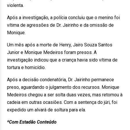
violenta.
Após a investigação, a polícia concluiu que o menino foi
vítima de agressões de Dr. Jairinho e da omissão de
Monique.
Um mês após a morte de Henry, Jairo Souza Santos
Junior e Monique Medeiros foram presos. A
investigação indicou que a criança havia sido vítima de
tortura e homicídio.
Após a decisão condenatória, Dr. Jairinho permanece
preso, aguardando o julgamento dos recursos. Monique
Medeiros chegou a ser solta duas vezes, mas retornou à
cadeia em outras ocasiões. Com a sentença do júri, foi
expedido um alvará de soltura para ela.
*Com Estadão Conteúdo