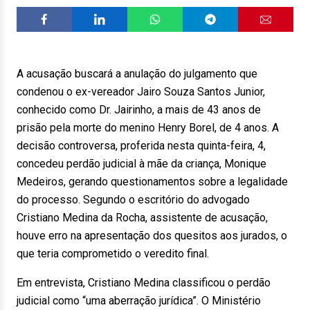
A acusação buscará a anulação do julgamento que
condenou o ex-vereador Jairo Souza Santos Junior,
conhecido como Dr. Jairinho, a mais de 43 anos de
prisão pela morte do menino Henry Borel, de 4 anos. A
decisão controversa, proferida nesta quinta-feira, 4,
concedeu perdão judicial à mãe da criança, Monique
Medeiros, gerando questionamentos sobre a legalidade
do processo. Segundo o escritório do advogado
Cristiano Medina da Rocha, assistente de acusação,
houve erro na apresentação dos quesitos aos jurados, o
que teria comprometido o veredito final.
Em entrevista, Cristiano Medina classificou o perdão
judicial como “uma aberração jurídica”. O Ministério