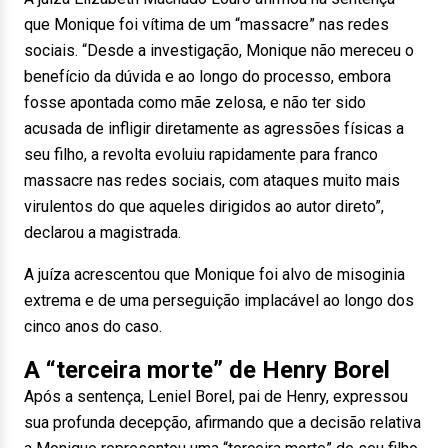
que Monique foi vítima de um “massacre” nas redes
sociais. “Desde a investigação, Monique não mereceu o
benefício da dúvida e ao longo do processo, embora
fosse apontada como mãe zelosa, e não ter sido
acusada de infligir diretamente as agressões físicas a
seu filho, a revolta evoluiu rapidamente para franco
massacre nas redes sociais, com ataques muito mais
virulentos do que aqueles dirigidos ao autor direto”,
declarou a magistrada.
A juíza acrescentou que Monique foi alvo de misoginia
extrema e de uma perseguição implacável ao longo dos
cinco anos do caso.
A “terceira morte” de Henry Borel
Após a sentença, Leniel Borel, pai de Henry, expressou
sua profunda decepção, afirmando que a decisão relativa