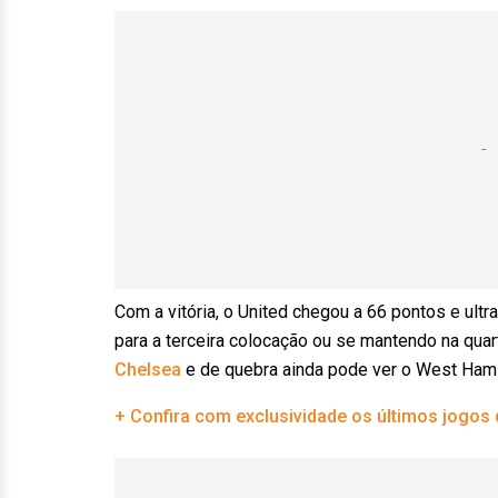
Com a vitória, o United chegou a 66 pontos e ult
para a terceira colocação ou se mantendo na qua
Chelsea
e de quebra ainda pode ver o West Ham 
+ Confira com exclusividade os últimos jogos