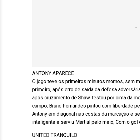
ANTONY APARECE
O jogo teve os primeiros minutos mornos, sem 
primeiro, após erro de saída da defesa adversária
após cruzamento de Shaw, testou por cima da me
campo, Bruno Fernandes pintou com liberdade pe
Antony em diagonal nas costas da marcação e servi
inteligente e serviu Martial pelo meio, Com o gol 
UNITED TRANQUILO