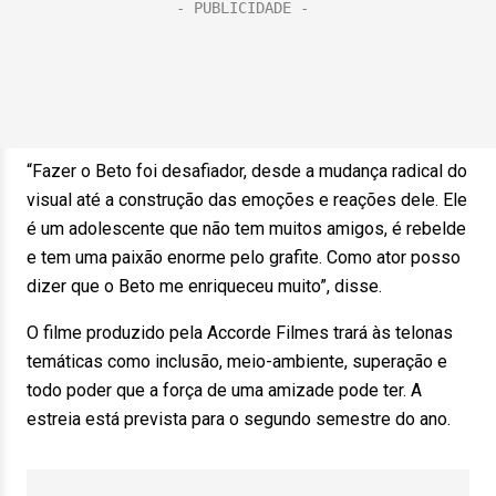
“Fazer o Beto foi desafiador, desde a mudança radical do
visual até a construção das emoções e reações dele. Ele
é um adolescente que não tem muitos amigos, é rebelde
e tem uma paixão enorme pelo grafite. Como ator posso
dizer que o Beto me enriqueceu muito”, disse.
O filme produzido pela Accorde Filmes trará às telonas
temáticas como inclusão, meio-ambiente, superação e
todo poder que a força de uma amizade pode ter. A
estreia está prevista para o segundo semestre do ano.