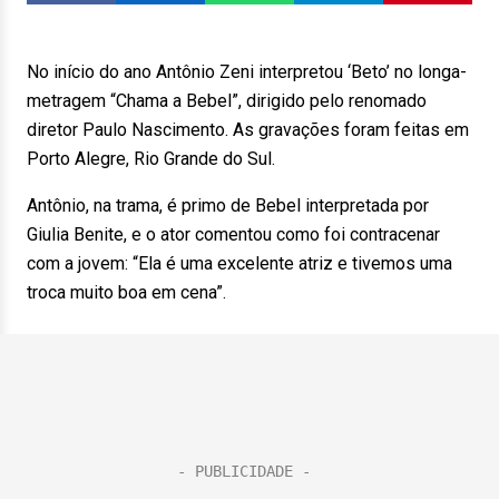
No início do ano Antônio Zeni interpretou ‘Beto’ no longa-
metragem “Chama a Bebel”, dirigido pelo renomado
diretor Paulo Nascimento. As gravações foram feitas em
Porto Alegre, Rio Grande do Sul.
Antônio, na trama, é primo de Bebel interpretada por
Giulia Benite, e o ator comentou como foi contracenar
com a jovem: “Ela é uma excelente atriz e tivemos uma
troca muito boa em cena”.