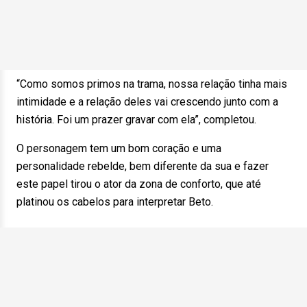
“Como somos primos na trama, nossa relação tinha mais
intimidade e a relação deles vai crescendo junto com a
história. Foi um prazer gravar com ela”, completou.
O personagem tem um bom coração e uma
personalidade rebelde, bem diferente da sua e fazer
este papel tirou o ator da zona de conforto, que até
platinou os cabelos para interpretar Beto.